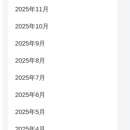
2025年11月
2025年10月
2025年9月
2025年8月
2025年7月
2025年6月
2025年5月
2025年4月