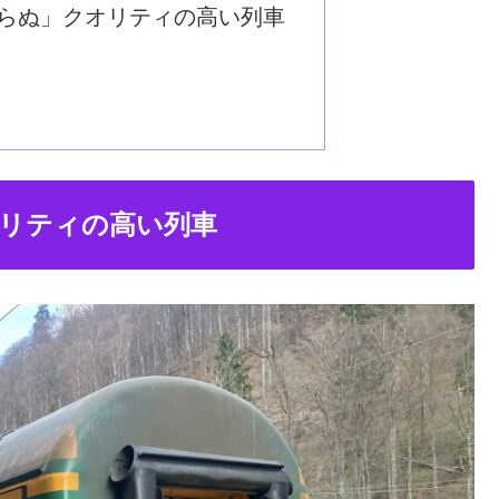
らぬ」クオリティの高い列車
リティの高い列車