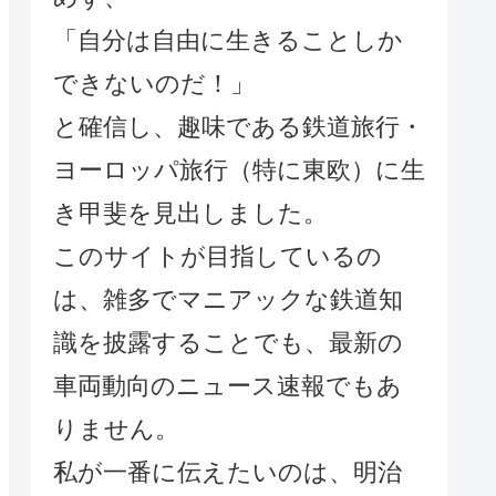
「自分は自由に生きることしか
できないのだ！」
と確信し、趣味である鉄道旅行・
ヨーロッパ旅行（特に東欧）に生
き甲斐を見出しました。
このサイトが目指しているの
は、雑多でマニアックな鉄道知
識を披露することでも、最新の
車両動向のニュース速報でもあ
りません。
私が一番に伝えたいのは、明治