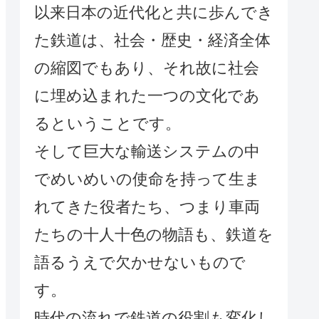
以来日本の近代化と共に歩んでき
た鉄道は、社会・歴史・経済全体
の縮図でもあり、それ故に社会
に埋め込まれた一つの文化であ
るということです。
そして巨大な輸送システムの中
でめいめいの使命を持って生ま
れてきた役者たち、つまり車両
たちの十人十色の物語も、鉄道を
語るうえで欠かせないもので
す。
時代の流れで鉄道の役割も変化し