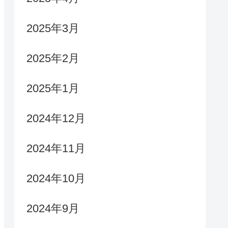
2025年3月
2025年2月
2025年1月
2024年12月
2024年11月
2024年10月
2024年9月