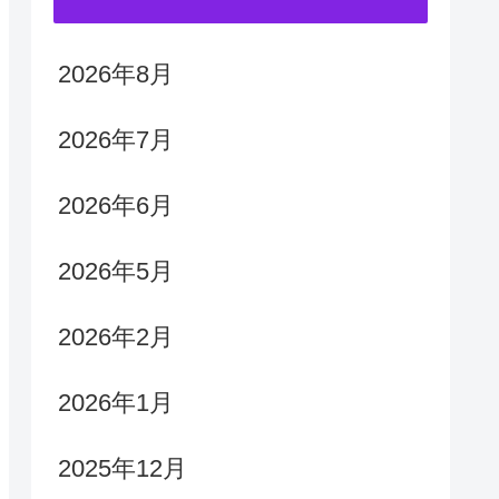
2026年8月
2026年7月
2026年6月
2026年5月
2026年2月
2026年1月
2025年12月