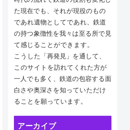
た現在でも、それが現役のもの
であれ遺物としてであれ、鉄道
の持つ象徴性を我々は至る所で見
て感じることができます。
こうした「再発見」を通して、
このサイトを訪れてくれた方が
一人でも多く、鉄道の包容する面
白さや奥深さを知っていただけ
ることを願っています。
アーカイブ