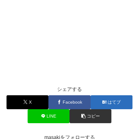
シェアする
X
Facebook
はてブ
LINE
コピー
masakiをフォローする