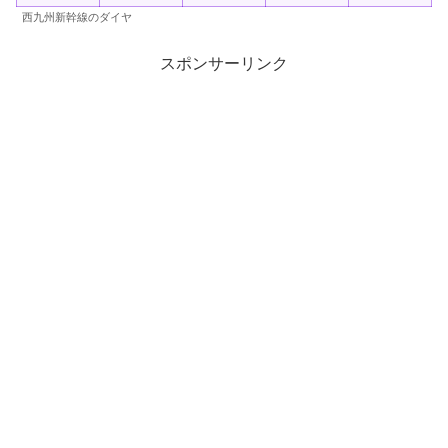
西九州新幹線のダイヤ
スポンサーリンク