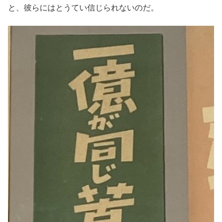
と、彼らにはとうてい信じられないのだ。