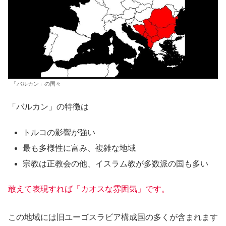
「バルカン」の国々
「バルカン」の特徴は
トルコの影響が強い
最も多様性に富み、複雑な地域
宗教は正教会の他、イスラム教が多数派の国も多い
敢えて表現すれば「カオスな雰囲気」です。
この地域には旧ユーゴスラビア構成国の多くが含まれます