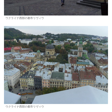
ウクライナ西部の都市リヴィウ
ウクライナ西部の都市リヴィウ