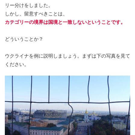
リー分けをしました。
しかし、留意すべきことは、
カテゴリーの境界は国境と一致しないということです。
どういうことか？
ウクライナを例に説明しましょう。まずは下の写真を見て
ください。