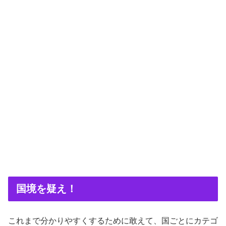
国境を疑え！
これまで分かりやすくするために敢えて、国ごとにカテゴ