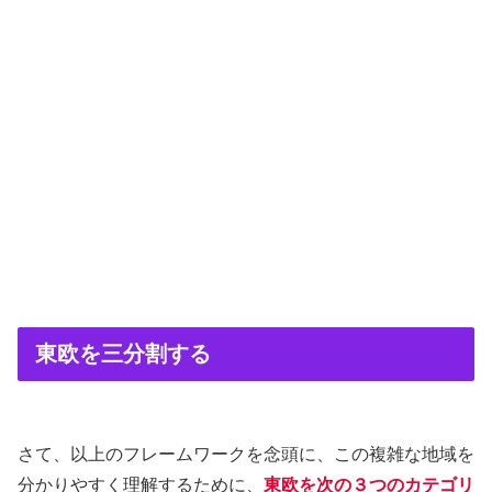
東欧を三分割する
さて、以上のフレームワークを念頭に、この複雑な地域を
分かりやすく理解するために、
東欧を次の３つのカテゴリ