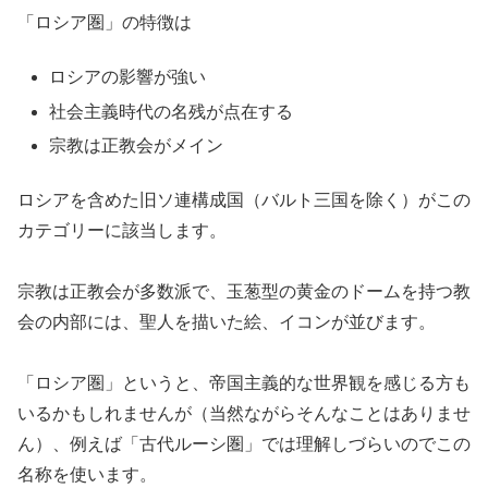
「ロシア圏」の特徴は
ロシアの影響が強い
社会主義時代の名残が点在する
宗教は正教会がメイン
ロシアを含めた旧ソ連構成国（バルト三国を除く）がこの
カテゴリーに該当します。
宗教は正教会が多数派で、玉葱型の黄金のドームを持つ教
会の内部には、聖人を描いた絵、イコンが並びます。
「ロシア圏」というと、帝国主義的な世界観を感じる方も
いるかもしれませんが（当然ながらそんなことはありませ
ん）、例えば「古代ルーシ圏」では理解しづらいのでこの
名称を使います。