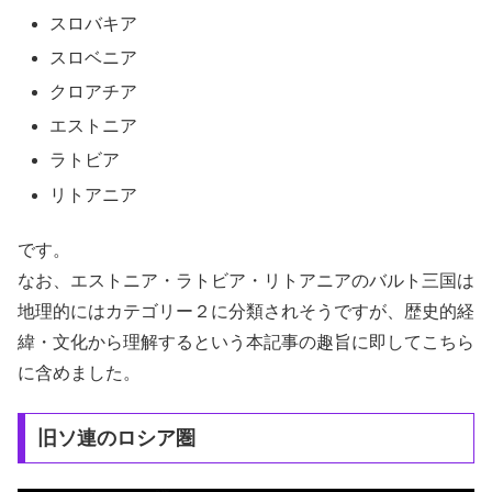
スロバキア
スロベニア
クロアチア
エストニア
ラトビア
リトアニア
です。
なお、エストニア・ラトビア・リトアニアのバルト三国は
地理的にはカテゴリー２に分類されそうですが、歴史的経
緯・文化から理解するという本記事の趣旨に即してこちら
に含めました。
旧ソ連のロシア圏