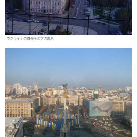
ウクライナの首都キエフの風景