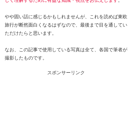
しく理解するために有益な知識・視点をお伝えします
。
やや固い話に感じるかもしれませんが、これを読めば東欧
旅行が断然面白くなるはずなので、最後まで目を通してい
ただけたらと思います。
なお、この記事で使用している写真は全て、各国で筆者が
撮影したものです。
スポンサーリンク