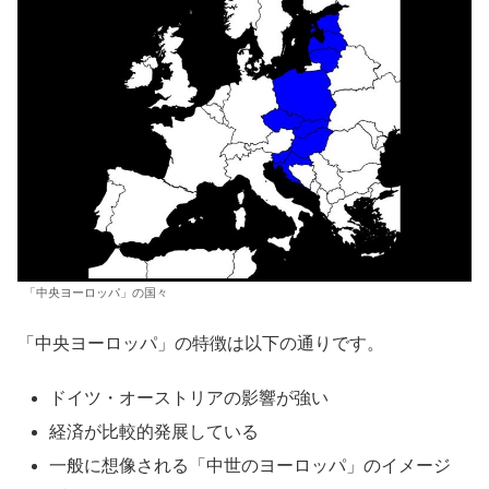
「中央ヨーロッパ」の国々
「中央ヨーロッパ」の特徴は以下の通りです。
ドイツ・オーストリアの影響が強い
経済が比較的発展している
一般に想像される「中世のヨーロッパ」のイメージ