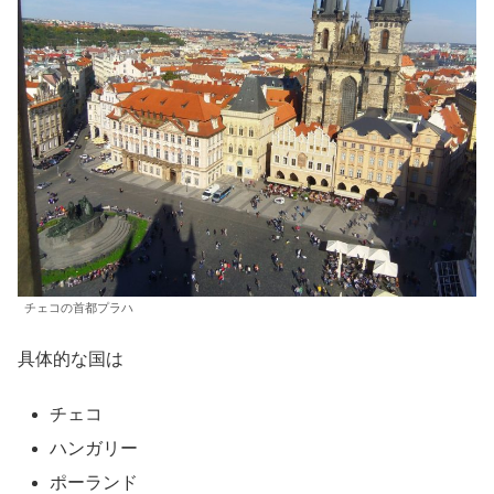
チェコの首都プラハ
具体的な国は
チェコ
ハンガリー
ポーランド