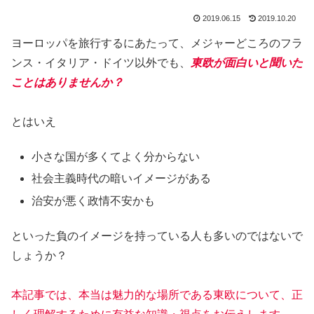
2019.06.15
2019.10.20
ヨーロッパを旅行するにあたって、メジャーどころのフラ
ンス・イタリア・ドイツ以外でも、
東欧が面白いと聞いた
ことはありませんか？
とはいえ
小さな国が多くてよく分からない
社会主義時代の暗いイメージがある
治安が悪く政情不安かも
といった負のイメージを持っている人も多いのではないで
しょうか？
本記事では、本当は魅力的な場所である東欧について、正