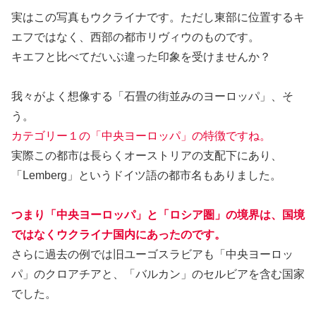
実はこの写真もウクライナです。ただし東部に位置するキ
エフではなく、西部の都市リヴィウのものです。
キエフと比べてだいぶ違った印象を受けませんか？
我々がよく想像する「石畳の街並みのヨーロッパ」、そ
う。
カテゴリー１の「中央ヨーロッパ」の特徴ですね。
実際この都市は長らくオーストリアの支配下にあり、
「Lemberg」というドイツ語の都市名もありました。
つまり「中央ヨーロッパ」と「ロシア圏」の境界は、国境
ではなくウクライナ国内にあったのです。
さらに過去の例では旧ユーゴスラビアも「中央ヨーロッ
パ」のクロアチアと、「バルカン」のセルビアを含む国家
でした。