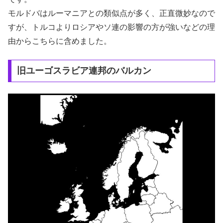
モルドバはルーマニアとの類似点が多く、正直微妙なので
すが、トルコよりロシアやソ連の影響の方が強いなどの理
由からこちらに含めました。
旧ユーゴスラビア連邦のバルカン