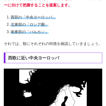
ーに分けて把握することを提案します。
西部の「中央ヨーロッパ」
北東部の「ロシア圏」
南東部の「バルカン」
それでは、順にそれぞれの特徴を確認していきましょう。
西欧に近い中央ヨーロッパ