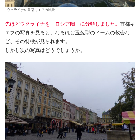
ウクライナの首都キエフの風景
先ほどウクライナを「ロシア圏」に分類しました。
首都キ
エフの写真を見ると、なるほど玉葱型のドームの教会な
ど、その特徴が見られます。
しかし次の写真はどうでしょうか。