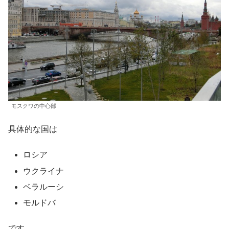
モスクワの中心部
具体的な国は
ロシア
ウクライナ
ベラルーシ
モルドバ
です。