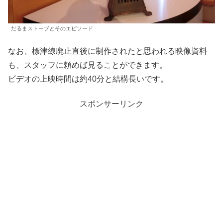
だるまストーブとそのエピソード
なお、標津線廃止直後に制作されたと思われる映像資料
も、スタッフに頼めば見ることができます。
ビデオの上映時間は約40分と結構長いです。
スポンサーリンク