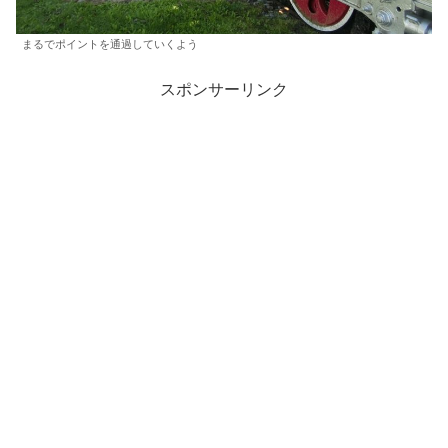
まるでポイントを通過していくよう
スポンサーリンク