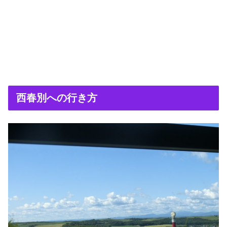
西春別への行き方