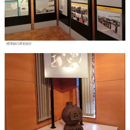
標津線の歴史紹介