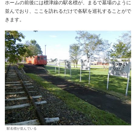
ホームの前後には標津線の駅名標が、まるで墓場のように
並んでおり、ここを訪れるだけで各駅を巡礼することがで
きます。
駅名標が並んでいる