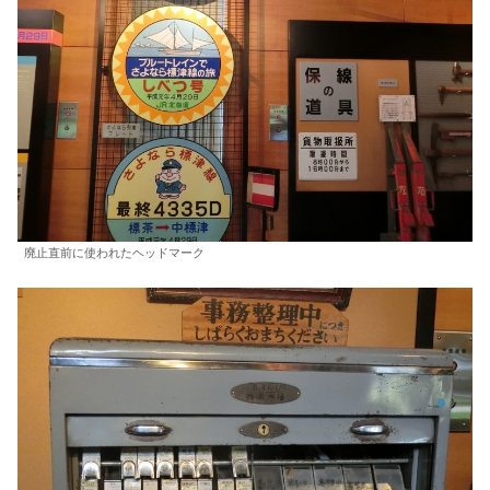
廃止直前に使われたヘッドマーク