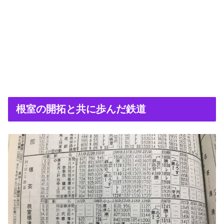
根室の開拓と共に歩んだ鉄道