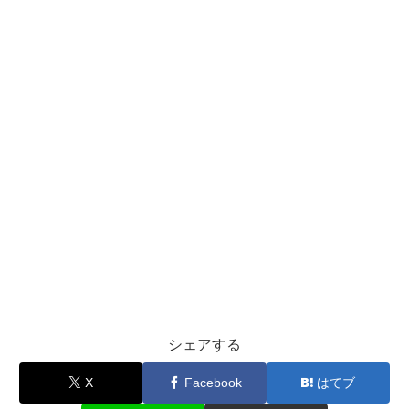
シェアする
X
Facebook
はてブ