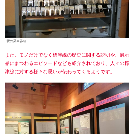
駅の乗車券箱
また、モノだけでなく標津線の歴史に関する説明や、展示
品にまつわるエピソードなども紹介されており、人々の標
津線に対する様々な思いが伝わってくるようです。