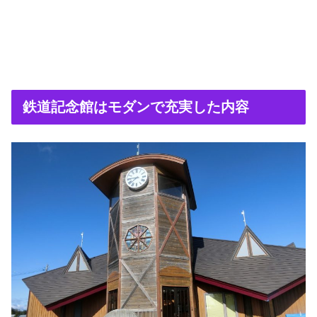
鉄道記念館はモダンで充実した内容