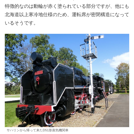
特徴的なのは動輪が赤く塗られている部分ですが、他にも
北海道以上寒冷地仕様のため、運転席が密閉構造になって
いるそうです。
サハリンから帰って来たD51形蒸気機関車