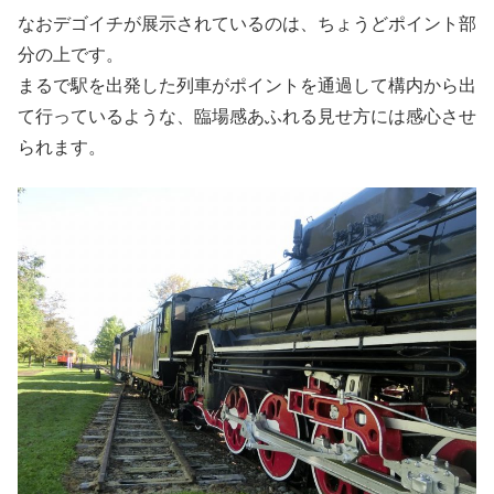
なおデゴイチが展示されているのは、ちょうどポイント部
分の上です。
まるで駅を出発した列車がポイントを通過して構内から出
て行っているような、臨場感あふれる見せ方には感心させ
られます。