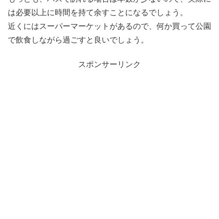
は必要以上に時間を持て余すことになるでしょう。
近くにはスーパーマーケットがあるので、何か買って公園
で飲食しながら過ごすと良いでしょう。
スポンサーリンク