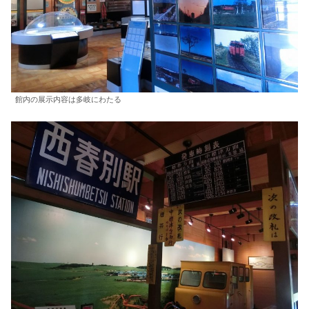
館内の展示内容は多岐にわたる