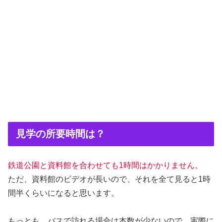
見学の所要時間は？
鉄道公園と資料館を合わせても1時間はかかりません。
ただ、資料館のビデオが長いので、それを全て見ると1時
間半くらいになると思います。
もっとも、バスで訪れる場合は本数が少ないので、実際に