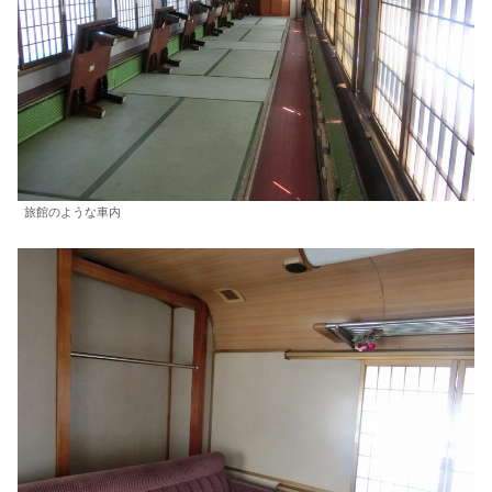
旅館のような車内