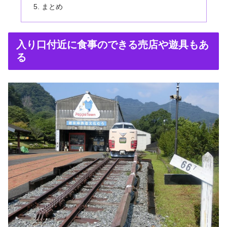
まとめ
入り口付近に食事のできる売店や遊具もあ
る