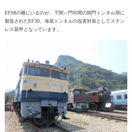
EF58の横にいるのが、下関～門司間の関門トンネル用に
製造されたEF30。海底トンネルの塩害対策としてステン
レス装甲となっています。