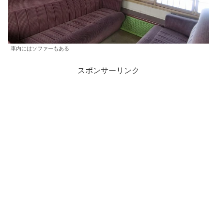
車内にはソファーもある
スポンサーリンク