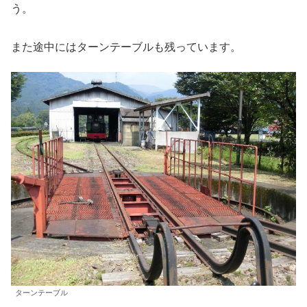
う。
また途中にはターンテーブルも残っています。
ターンテーブル