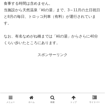
食事する時間は含めません。
当施設から天然温泉「峠の湯」まで、3～11月の土日祝日
と8月の毎日、トロッコ列車（有料）が運行されていま
す。
なお、有名なめがね橋までは「峠の湯」からさらに40分
くらい歩いたところにあります。
スポンサーリンク
メニュー
ホーム
検索
トップ
サイドバー