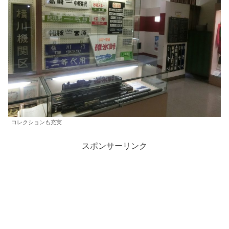
コレクションも充実
スポンサーリンク