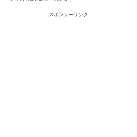
スポンサーリンク