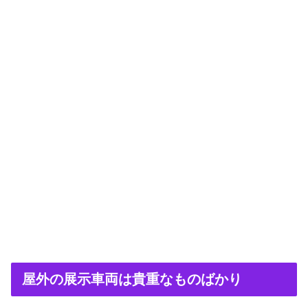
屋外の展示車両は貴重なものばかり