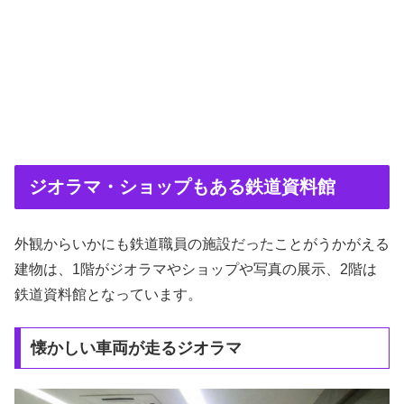
ジオラマ・ショップもある鉄道資料館
外観からいかにも鉄道職員の施設だったことがうかがえる
建物は、1階がジオラマやショップや写真の展示、2階は
鉄道資料館となっています。
懐かしい車両が走るジオラマ