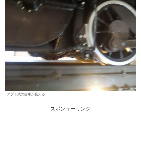
アプト式の歯車が見える
スポンサーリンク