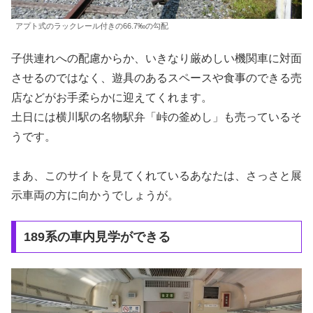
アプト式のラックレール付きの66.7‰の勾配
子供連れへの配慮からか、いきなり厳めしい機関車に対面
させるのではなく、遊具のあるスペースや食事のできる売
店などがお手柔らかに迎えてくれます。
土日には横川駅の名物駅弁「峠の釜めし」も売っているそ
うです。
まあ、このサイトを見てくれているあなたは、さっさと展
示車両の方に向かうでしょうが。
189系の車内見学ができる