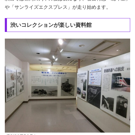
や「サンライズエクスプレス」が走り始めます。
渋いコレクションが楽しい資料館