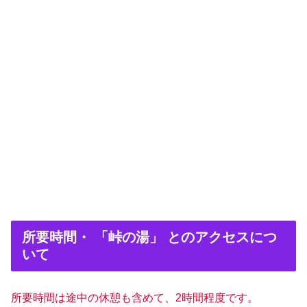
所要時間・ 「峠の湯」 とのアクセスにつ
いて
所要時間は途中の休憩も含めて、2時間程度です。