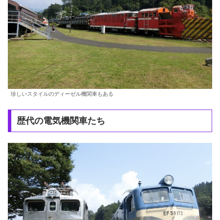
珍しいスタイルのディーゼル機関車もある
歴代の電気機関車たち