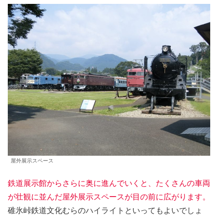
屋外展示スペース
鉄道展示館からさらに奥に進んでいくと、たくさんの車両
が壮観に並んだ屋外展示スペースが目の前に広がります。
碓氷峠鉄道文化むらのハイライトといってもよいでしょ