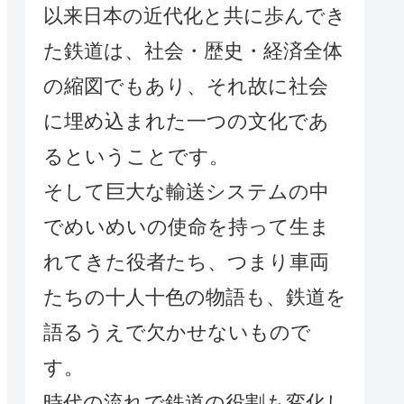
以来日本の近代化と共に歩んでき
た鉄道は、社会・歴史・経済全体
の縮図でもあり、それ故に社会
に埋め込まれた一つの文化であ
るということです。
そして巨大な輸送システムの中
でめいめいの使命を持って生ま
れてきた役者たち、つまり車両
たちの十人十色の物語も、鉄道を
語るうえで欠かせないもので
す。
時代の流れで鉄道の役割も変化し