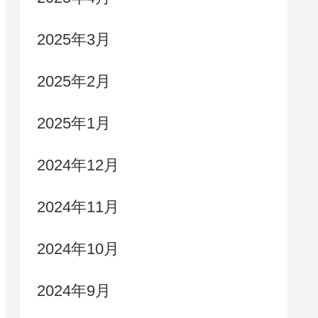
2025年3月
2025年2月
2025年1月
2024年12月
2024年11月
2024年10月
2024年9月