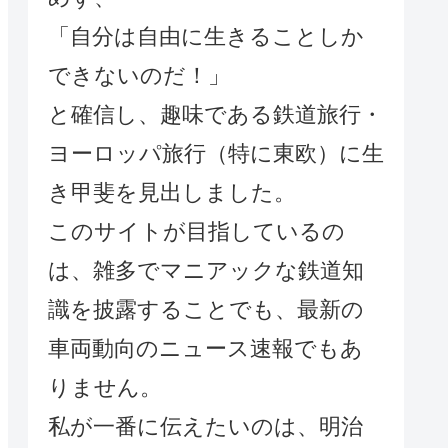
「自分は自由に生きることしか
できないのだ！」
と確信し、趣味である鉄道旅行・
ヨーロッパ旅行（特に東欧）に生
き甲斐を見出しました。
このサイトが目指しているの
は、雑多でマニアックな鉄道知
識を披露することでも、最新の
車両動向のニュース速報でもあ
りません。
私が一番に伝えたいのは、明治