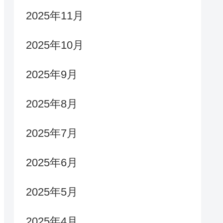
2025年11月
2025年10月
2025年9月
2025年8月
2025年7月
2025年6月
2025年5月
2025年4月