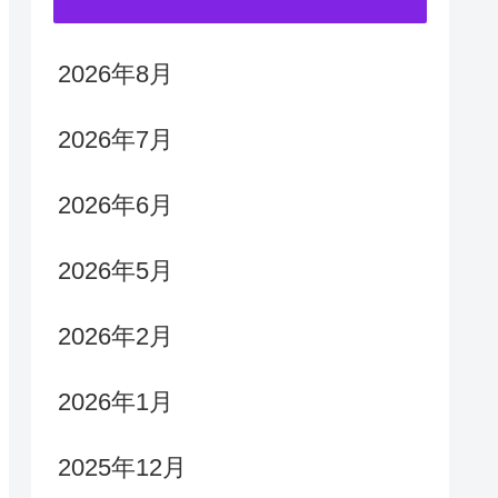
2026年8月
2026年7月
2026年6月
2026年5月
2026年2月
2026年1月
2025年12月