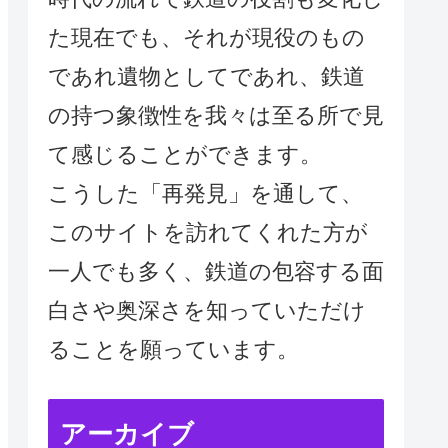
た現在でも、それが現役のもの
であれ遺物としてであれ、鉄道
の持つ象徴性を我々は至る所で見
て感じることができます。
こうした「再発見」を通して、
このサイトを訪れてくれた方が
一人でも多く、鉄道の包容する面
白さや奥深さを知っていただけ
ることを願っています。
アーカイブ