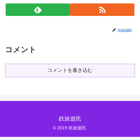
masaki
コメント
コメントを書き込む
鉄旅遊民
© 2019 鉄旅遊民.