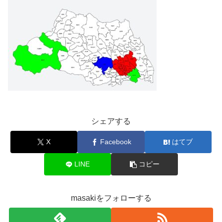
シェアする
X
Facebook
はてブ
LINE
コピー
masakiをフォローする