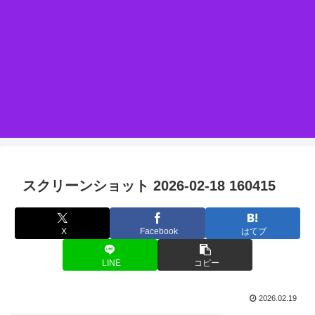
スクリーンショット 2026-02-18 160415
X
Facebook
はてブ
LINE
コピー
2026.02.19