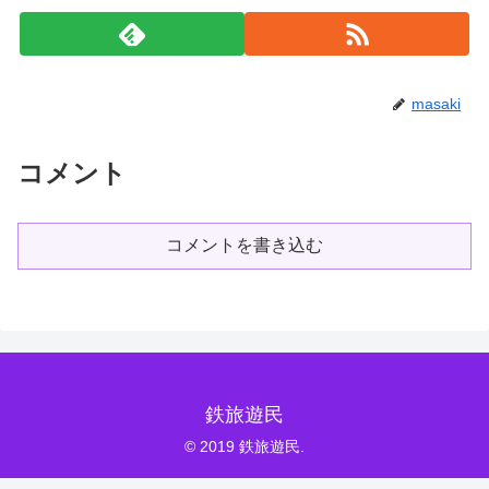
masaki
コメント
コメントを書き込む
鉄旅遊民
© 2019 鉄旅遊民.