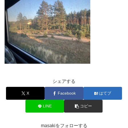
シェアする
X
Facebook
はてブ
LINE
コピー
masakiをフォローする