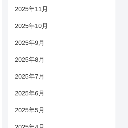
2025年11月
2025年10月
2025年9月
2025年8月
2025年7月
2025年6月
2025年5月
2025年4月