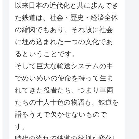
以来日本の近代化と共に歩んでき
た鉄道は、社会・歴史・経済全体
の縮図でもあり、それ故に社会
に埋め込まれた一つの文化であ
るということです。
そして巨大な輸送システムの中
でめいめいの使命を持って生ま
れてきた役者たち、つまり車両
たちの十人十色の物語も、鉄道を
語るうえで欠かせないもので
す。
時代の流れで鉄道の役割も変化し