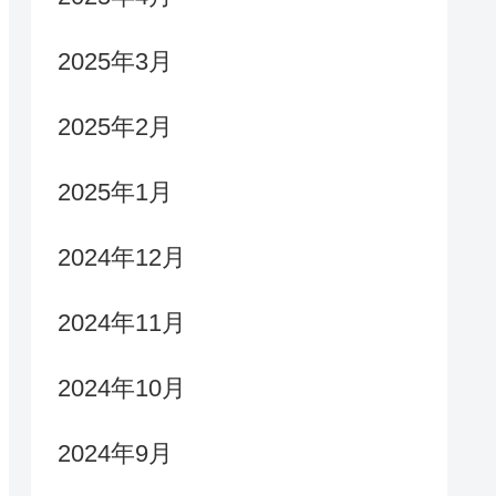
2025年3月
2025年2月
2025年1月
2024年12月
2024年11月
2024年10月
2024年9月