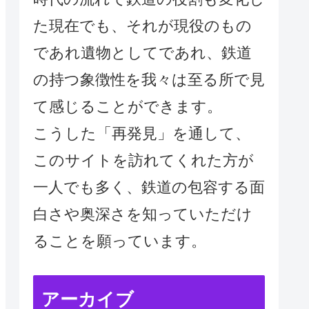
た現在でも、それが現役のもの
であれ遺物としてであれ、鉄道
の持つ象徴性を我々は至る所で見
て感じることができます。
こうした「再発見」を通して、
このサイトを訪れてくれた方が
一人でも多く、鉄道の包容する面
白さや奥深さを知っていただけ
ることを願っています。
アーカイブ