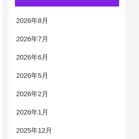
2026年8月
2026年7月
2026年6月
2026年5月
2026年2月
2026年1月
2025年12月