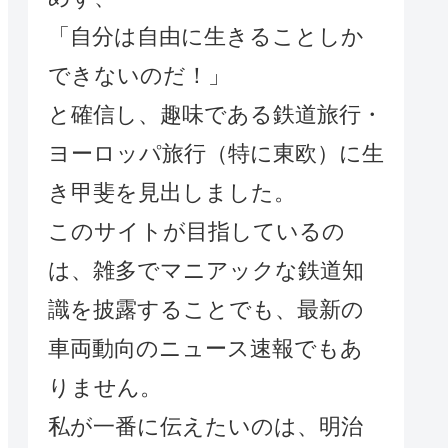
「自分は自由に生きることしか
できないのだ！」
と確信し、趣味である鉄道旅行・
ヨーロッパ旅行（特に東欧）に生
き甲斐を見出しました。
このサイトが目指しているの
は、雑多でマニアックな鉄道知
識を披露することでも、最新の
車両動向のニュース速報でもあ
りません。
私が一番に伝えたいのは、明治