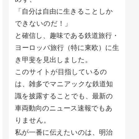
「自分は自由に生きることしか
できないのだ！」
と確信し、趣味である鉄道旅行・
ヨーロッパ旅行（特に東欧）に生
き甲斐を見出しました。
このサイトが目指しているの
は、雑多でマニアックな鉄道知
識を披露することでも、最新の
車両動向のニュース速報でもあ
りません。
私が一番に伝えたいのは、明治