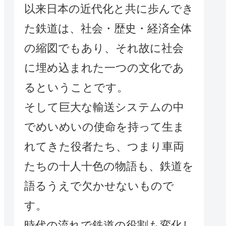
以来日本の近代化と共に歩んでき
た鉄道は、社会・歴史・経済全体
の縮図でもあり、それ故に社会
に埋め込まれた一つの文化であ
るということです。
そして巨大な輸送システムの中
でめいめいの使命を持って生ま
れてきた役者たち、つまり車両
たちの十人十色の物語も、鉄道を
語るうえで欠かせないもので
す。
時代の流れで鉄道の役割も変化し