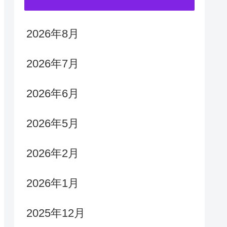
2026年8月
2026年7月
2026年6月
2026年5月
2026年2月
2026年1月
2025年12月