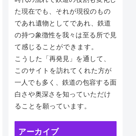
た現在でも、それが現役のもの
であれ遺物としてであれ、鉄道
の持つ象徴性を我々は至る所で見
て感じることができます。
こうした「再発見」を通して、
このサイトを訪れてくれた方が
一人でも多く、鉄道の包容する面
白さや奥深さを知っていただけ
ることを願っています。
アーカイブ