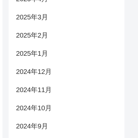
2025年3月
2025年2月
2025年1月
2024年12月
2024年11月
2024年10月
2024年9月