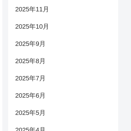
2025年11月
2025年10月
2025年9月
2025年8月
2025年7月
2025年6月
2025年5月
2025年4月