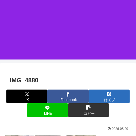
IMG_4880
X
Facebook
はてブ
LINE
コピー
2026.05.20