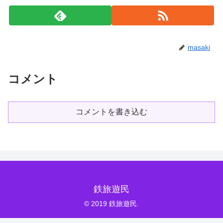
masaki
コメント
コメントを書き込む
鉄旅遊民
© 2019 鉄旅遊民.