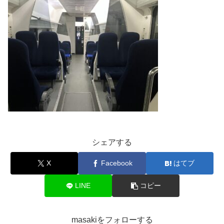
シェアする
X
Facebook
はてブ
LINE
コピー
masakiをフォローする