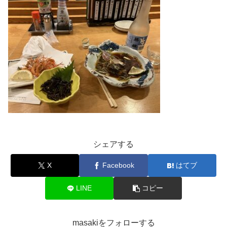
シェアする
X
Facebook
はてブ
LINE
コピー
masakiをフォローする