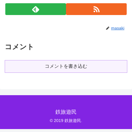
masaki
コメント
コメントを書き込む
鉄旅遊民
© 2019 鉄旅遊民.