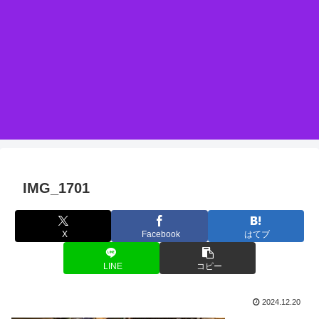
IMG_1701
X
Facebook
はてブ
LINE
コピー
2024.12.20