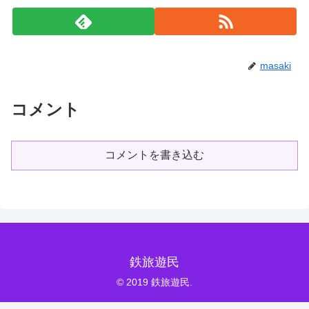
masaki
コメント
コメントを書き込む
鉄旅遊民
© 2019 鉄旅遊民.