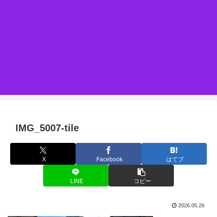
IMG_5007-tile
X
Facebook
はてブ
LINE
コピー
2026.05.26