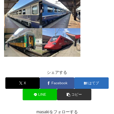
シェアする
X
Facebook
はてブ
LINE
コピー
masakiをフォローする