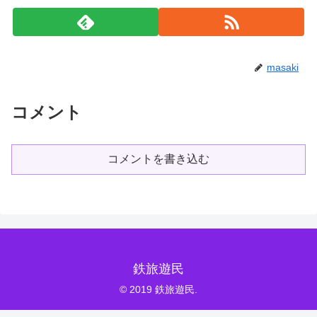
masaki
コメント
コメントを書き込む
鉄旅遊民
© 2019 鉄旅遊民.