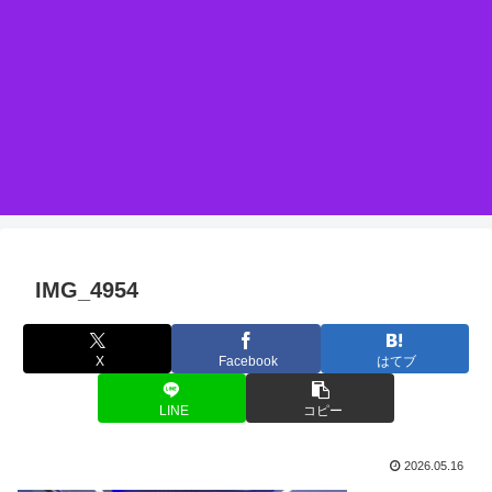
IMG_4954
X
Facebook
はてブ
LINE
コピー
2026.05.16