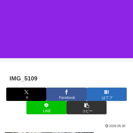
IMG_5109
X
Facebook
はてブ
LINE
コピー
2026.05.30