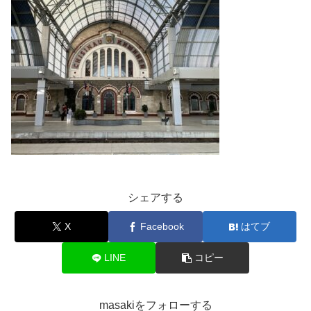
シェアする
X
Facebook
はてブ
LINE
コピー
masakiをフォローする