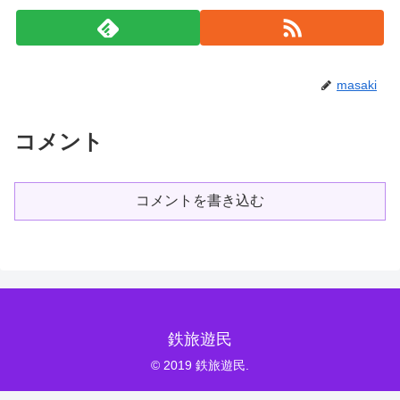
masaki
コメント
コメントを書き込む
鉄旅遊民
© 2019 鉄旅遊民.