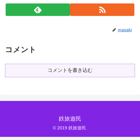
masaki
コメント
コメントを書き込む
鉄旅遊民
© 2019 鉄旅遊民.