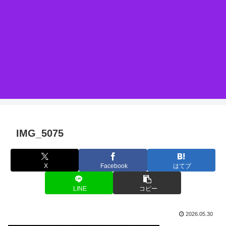
IMG_5075
X
Facebook
はてブ
LINE
コピー
2026.05.30