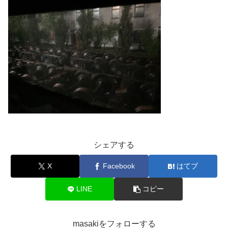
シェアする
X
Facebook
はてブ
LINE
コピー
masakiをフォローする