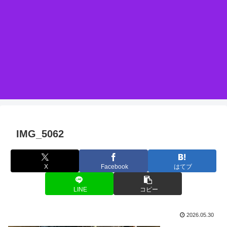
IMG_5062
X
Facebook
はてブ
LINE
コピー
2026.05.30