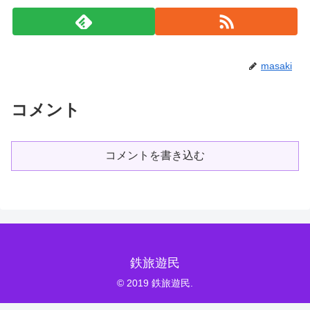
masaki
コメント
コメントを書き込む
鉄旅遊民
© 2019 鉄旅遊民.