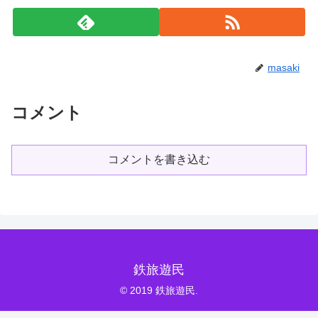
masaki
コメント
コメントを書き込む
鉄旅遊民
© 2019 鉄旅遊民.