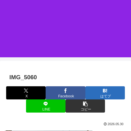
IMG_5060
X
Facebook
はてブ
LINE
コピー
2026.05.30