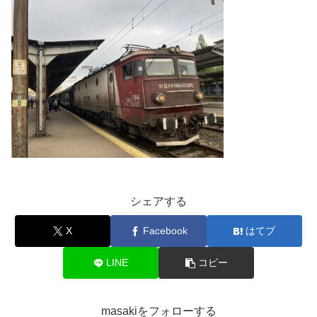
シェアする
X
Facebook
はてブ
LINE
コピー
masakiをフォローする