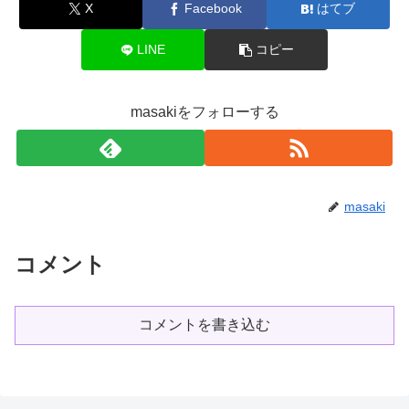
X
Facebook
はてブ
LINE
コピー
masakiをフォローする
masaki
コメント
コメントを書き込む