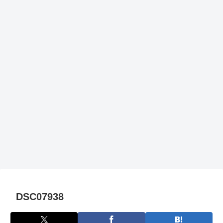
DSC07938