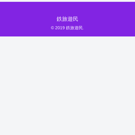
鉄旅遊民
© 2019 鉄旅遊民.