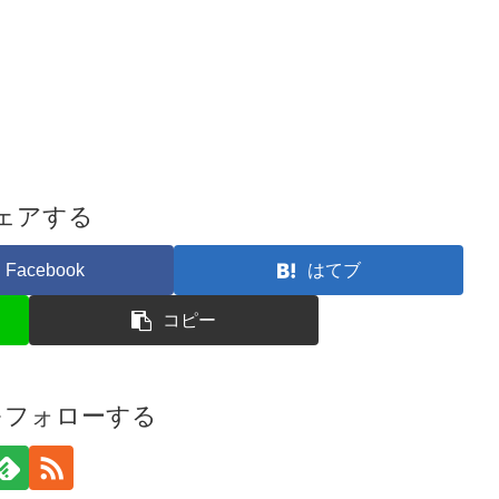
ェアする
Facebook
はてブ
コピー
iをフォローする