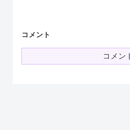
コメント
コメン