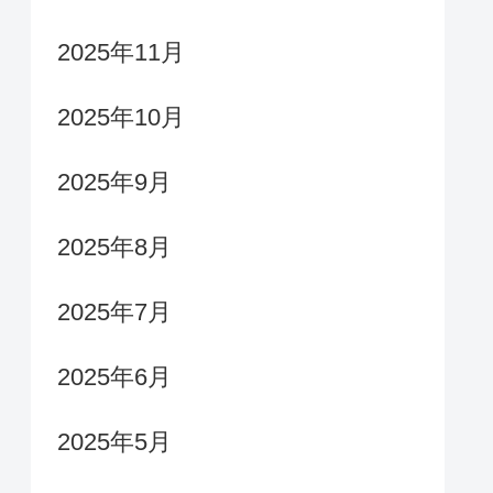
2025年11月
2025年10月
2025年9月
2025年8月
2025年7月
2025年6月
2025年5月