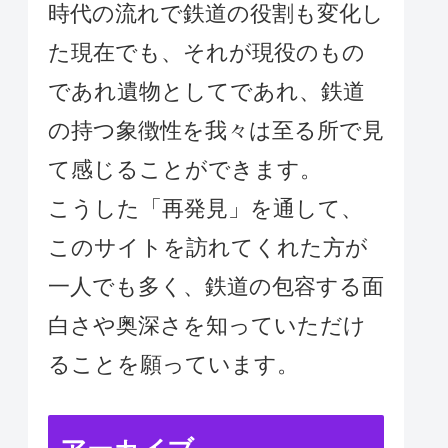
時代の流れで鉄道の役割も変化し
た現在でも、それが現役のもの
であれ遺物としてであれ、鉄道
の持つ象徴性を我々は至る所で見
て感じることができます。
こうした「再発見」を通して、
このサイトを訪れてくれた方が
一人でも多く、鉄道の包容する面
白さや奥深さを知っていただけ
ることを願っています。