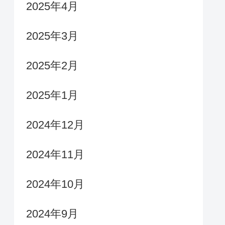
2025年4月
2025年3月
2025年2月
2025年1月
2024年12月
2024年11月
2024年10月
2024年9月