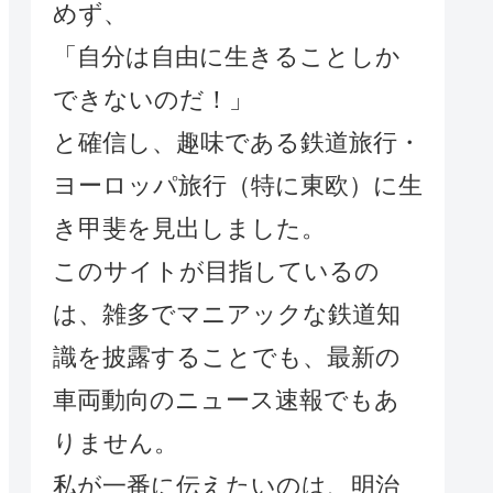
めず、
「自分は自由に生きることしか
できないのだ！」
と確信し、趣味である鉄道旅行・
ヨーロッパ旅行（特に東欧）に生
き甲斐を見出しました。
このサイトが目指しているの
は、雑多でマニアックな鉄道知
識を披露することでも、最新の
車両動向のニュース速報でもあ
りません。
私が一番に伝えたいのは、明治