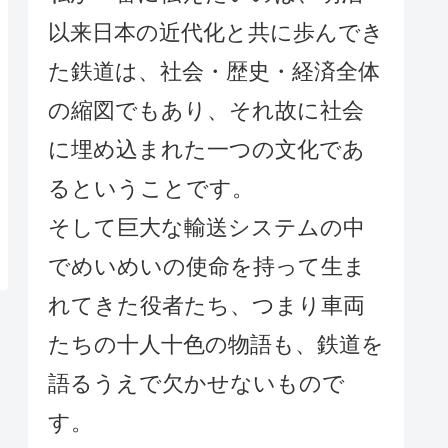
以来日本の近代化と共に歩んでき
た鉄道は、社会・歴史・経済全体
の縮図でもあり、それ故に社会
に埋め込まれた一つの文化であ
るということです。
そして巨大な輸送システムの中
でめいめいの使命を持って生ま
れてきた役者たち、つまり車両
たちの十人十色の物語も、鉄道を
語るうえで欠かせないもので
す。