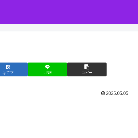
はてブ
LINE
コピー
2025.05.05