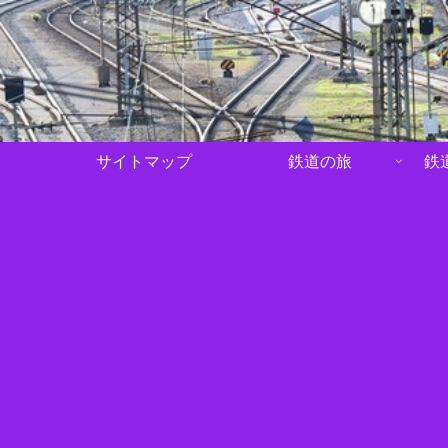
サイトマップ
鉄道の旅
鉄