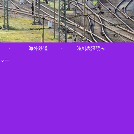
海外鉄道
時刻表深読み
シー