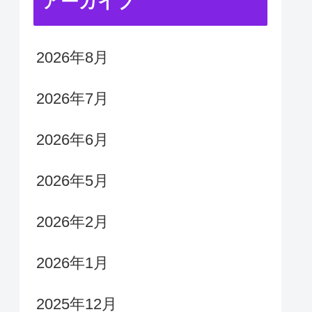
アーカイブ
2026年8月
2026年7月
2026年6月
2026年5月
2026年2月
2026年1月
2025年12月