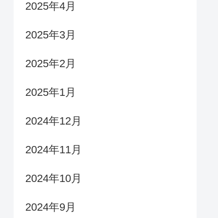
2025年4月
2025年3月
2025年2月
2025年1月
2024年12月
2024年11月
2024年10月
2024年9月