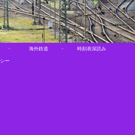
海外鉄道
時刻表深読み
シー