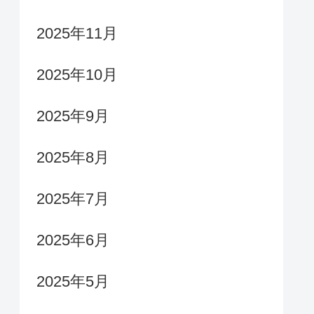
2025年11月
2025年10月
2025年9月
2025年8月
2025年7月
2025年6月
2025年5月