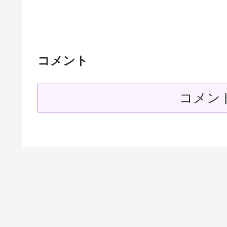
コメント
コメン