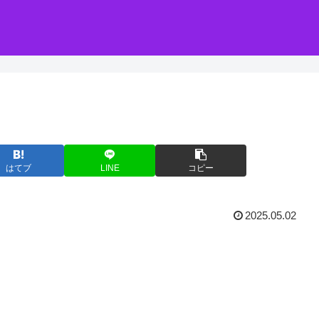
はてブ
LINE
コピー
2025.05.02