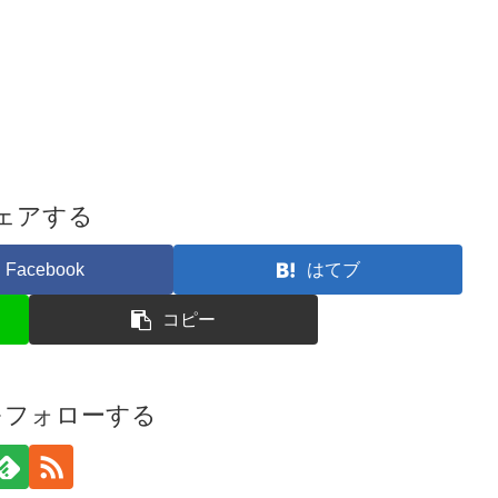
ェアする
Facebook
はてブ
コピー
iをフォローする