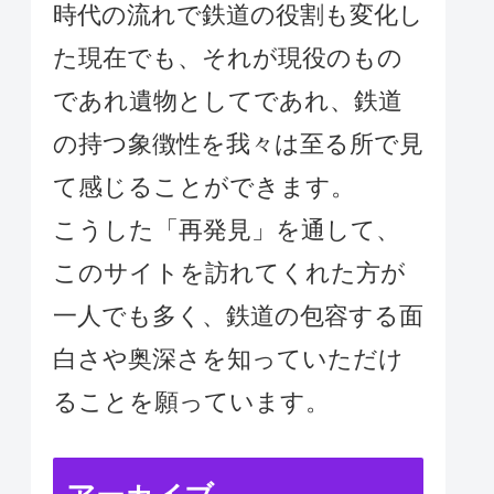
時代の流れで鉄道の役割も変化し
た現在でも、それが現役のもの
であれ遺物としてであれ、鉄道
の持つ象徴性を我々は至る所で見
て感じることができます。
こうした「再発見」を通して、
このサイトを訪れてくれた方が
一人でも多く、鉄道の包容する面
白さや奥深さを知っていただけ
ることを願っています。