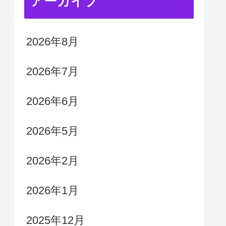
アーカイブ
2026年8月
2026年7月
2026年6月
2026年5月
2026年2月
2026年1月
2025年12月