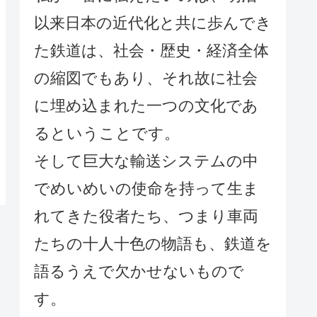
以来日本の近代化と共に歩んでき
た鉄道は、社会・歴史・経済全体
の縮図でもあり、それ故に社会
に埋め込まれた一つの文化であ
るということです。
そして巨大な輸送システムの中
でめいめいの使命を持って生ま
れてきた役者たち、つまり車両
たちの十人十色の物語も、鉄道を
語るうえで欠かせないもので
す。