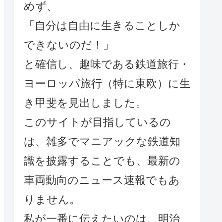
めず、
「自分は自由に生きることしか
できないのだ！」
と確信し、趣味である鉄道旅行・
ヨーロッパ旅行（特に東欧）に生
き甲斐を見出しました。
このサイトが目指しているの
は、雑多でマニアックな鉄道知
識を披露することでも、最新の
車両動向のニュース速報でもあ
りません。
私が一番に伝えたいのは、明治