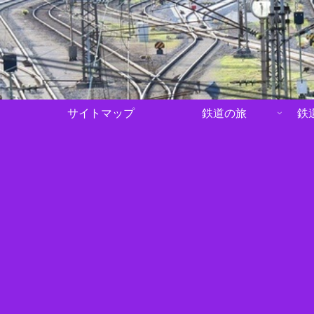
サイトマップ
鉄道の旅
鉄