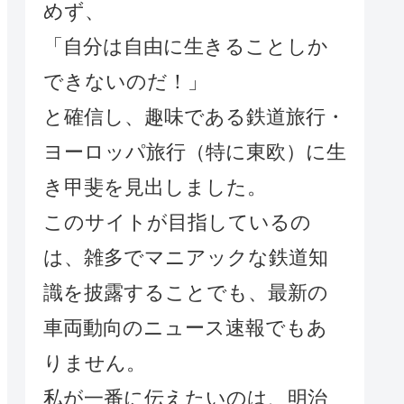
めず、
「自分は自由に生きることしか
できないのだ！」
と確信し、趣味である鉄道旅行・
ヨーロッパ旅行（特に東欧）に生
き甲斐を見出しました。
このサイトが目指しているの
は、雑多でマニアックな鉄道知
識を披露することでも、最新の
車両動向のニュース速報でもあ
りません。
私が一番に伝えたいのは、明治