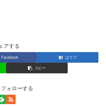
ェアする
Facebook
はてブ
コピー
iをフォローする