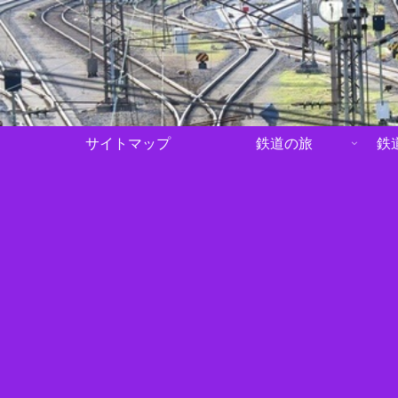
サイトマップ
鉄道の旅
鉄