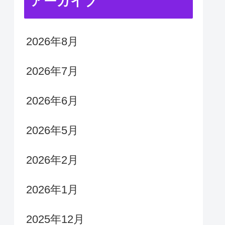
アーカイブ
2026年8月
2026年7月
2026年6月
2026年5月
2026年2月
2026年1月
2025年12月