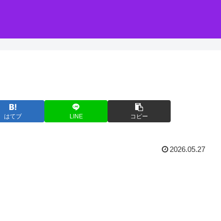
はてブ
LINE
コピー
2026.05.27