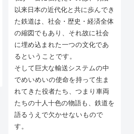
以来日本の近代化と共に歩んでき
た鉄道は、社会・歴史・経済全体
の縮図でもあり、それ故に社会
に埋め込まれた一つの文化であ
るということです。
そして巨大な輸送システムの中
でめいめいの使命を持って生ま
れてきた役者たち、つまり車両
たちの十人十色の物語も、鉄道を
語るうえで欠かせないもので
す。