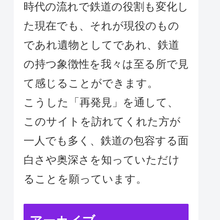
時代の流れで鉄道の役割も変化し
た現在でも、それが現役のもの
であれ遺物としてであれ、鉄道
の持つ象徴性を我々は至る所で見
て感じることができます。
こうした「再発見」を通して、
このサイトを訪れてくれた方が
一人でも多く、鉄道の包容する面
白さや奥深さを知っていただけ
ることを願っています。