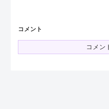
コメント
コメン