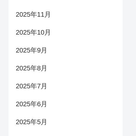
2025年11月
2025年10月
2025年9月
2025年8月
2025年7月
2025年6月
2025年5月