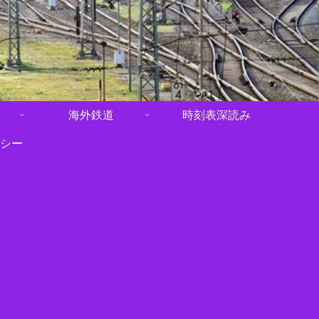
海外鉄道
時刻表深読み
シー