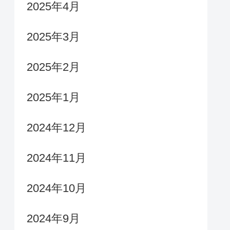
2025年4月
2025年3月
2025年2月
2025年1月
2024年12月
2024年11月
2024年10月
2024年9月