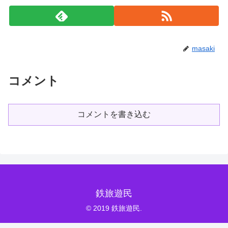
masaki
コメント
コメントを書き込む
鉄旅遊民
© 2019 鉄旅遊民.