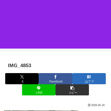
IMG_4853
X
Facebook
はてブ
LINE
コピー
2026.05.18