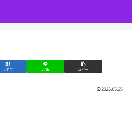
はてブ
LINE
コピー
2026.05.25