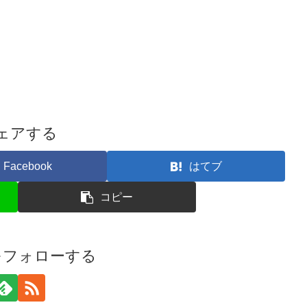
ェアする
Facebook
はてブ
コピー
iをフォローする