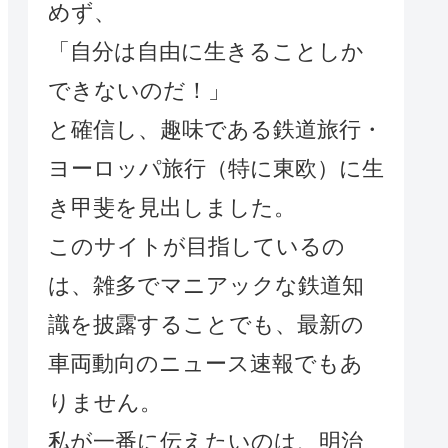
めず、
「自分は自由に生きることしか
できないのだ！」
と確信し、趣味である鉄道旅行・
ヨーロッパ旅行（特に東欧）に生
き甲斐を見出しました。
このサイトが目指しているの
は、雑多でマニアックな鉄道知
識を披露することでも、最新の
車両動向のニュース速報でもあ
りません。
私が一番に伝えたいのは、明治