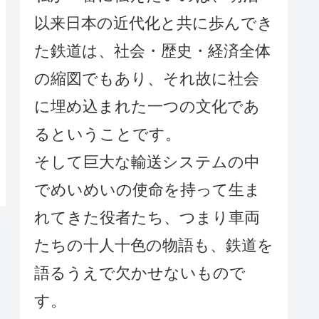
以来日本の近代化と共に歩んでき
た鉄道は、社会・歴史・経済全体
の縮図でもあり、それ故に社会
に埋め込まれた一つの文化であ
るということです。
そして巨大な輸送システムの中
でめいめいの使命を持って生ま
れてきた役者たち、つまり車両
たちの十人十色の物語も、鉄道を
語るうえで欠かせないもので
す。