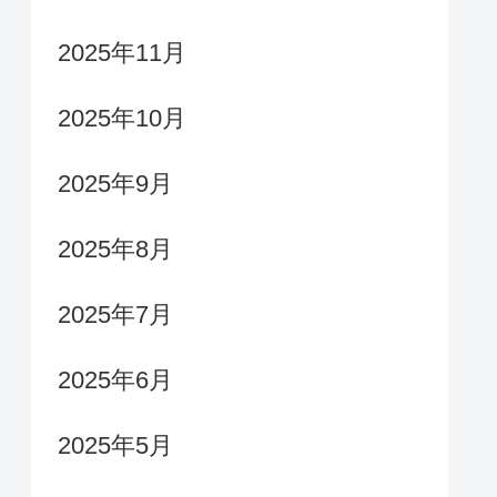
2025年11月
2025年10月
2025年9月
2025年8月
2025年7月
2025年6月
2025年5月