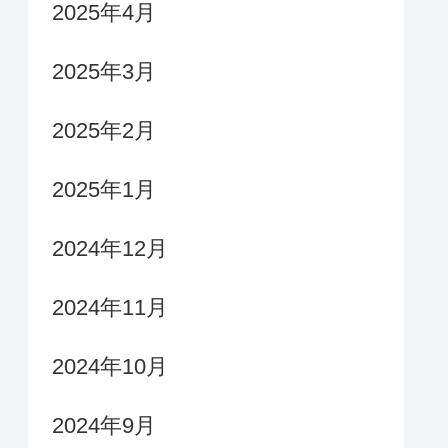
2025年4月
2025年3月
2025年2月
2025年1月
2024年12月
2024年11月
2024年10月
2024年9月