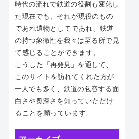
時代の流れで鉄道の役割も変化し
た現在でも、それが現役のもの
であれ遺物としてであれ、鉄道
の持つ象徴性を我々は至る所で見
て感じることができます。
こうした「再発見」を通して、
このサイトを訪れてくれた方が
一人でも多く、鉄道の包容する面
白さや奥深さを知っていただけ
ることを願っています。