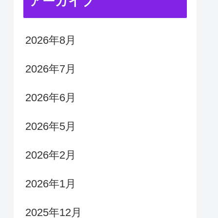
アーカイブ
2026年8月
2026年7月
2026年6月
2026年5月
2026年2月
2026年1月
2025年12月