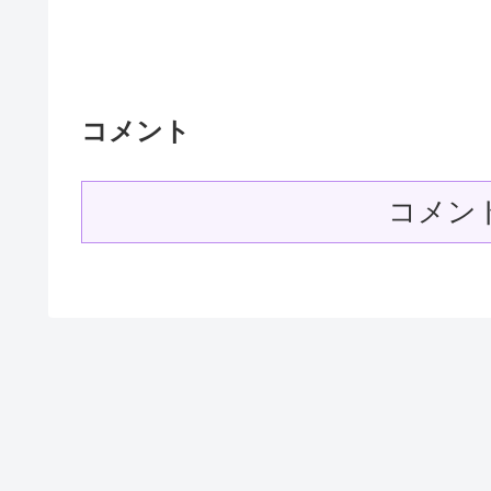
コメント
コメン