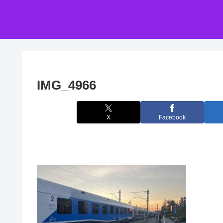
IMG_4966
X
Facebook