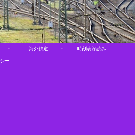
海外鉄道
時刻表深読み
シー