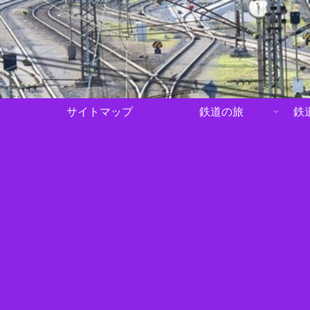
サイトマップ
鉄道の旅
鉄