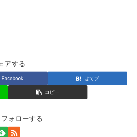
ェアする
Facebook
はてブ
コピー
iをフォローする