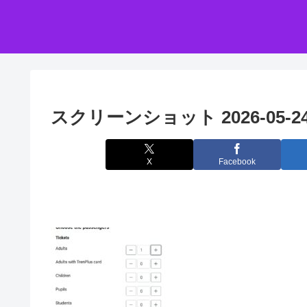
スクリーンショット 2026-05-24 
X
Facebook