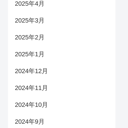
2025年4月
2025年3月
2025年2月
2025年1月
2024年12月
2024年11月
2024年10月
2024年9月