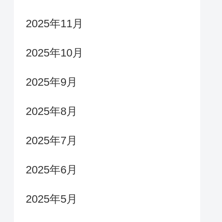
2025年11月
2025年10月
2025年9月
2025年8月
2025年7月
2025年6月
2025年5月