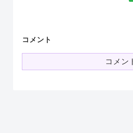
コメント
コメン