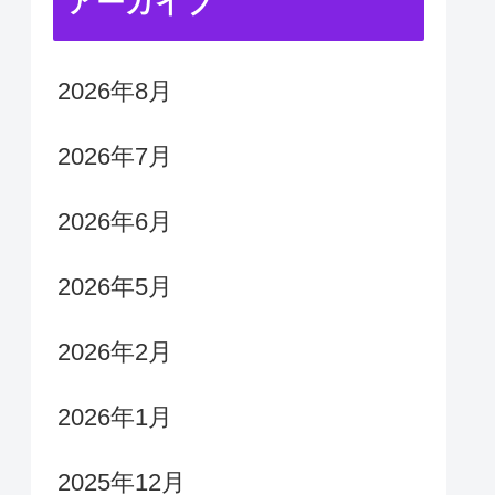
アーカイブ
2026年8月
2026年7月
2026年6月
2026年5月
2026年2月
2026年1月
2025年12月