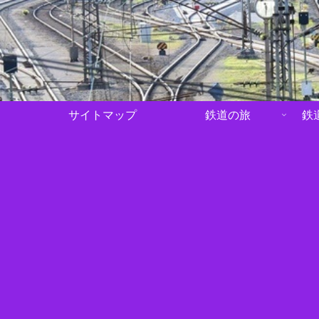
サイトマップ
鉄道の旅
鉄