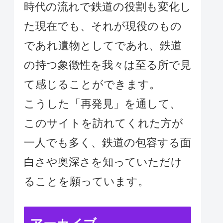
時代の流れで鉄道の役割も変化し
た現在でも、それが現役のもの
であれ遺物としてであれ、鉄道
の持つ象徴性を我々は至る所で見
て感じることができます。
こうした「再発見」を通して、
このサイトを訪れてくれた方が
一人でも多く、鉄道の包容する面
白さや奥深さを知っていただけ
ることを願っています。