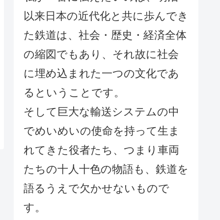
以来日本の近代化と共に歩んでき
た鉄道は、社会・歴史・経済全体
の縮図でもあり、それ故に社会
に埋め込まれた一つの文化であ
るということです。
そして巨大な輸送システムの中
でめいめいの使命を持って生ま
れてきた役者たち、つまり車両
たちの十人十色の物語も、鉄道を
語るうえで欠かせないもので
す。