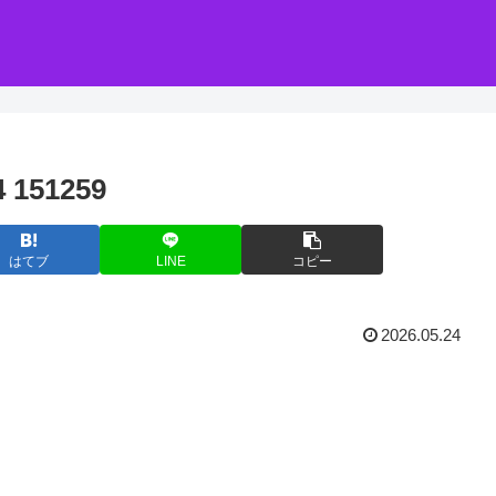
151259
はてブ
LINE
コピー
2026.05.24