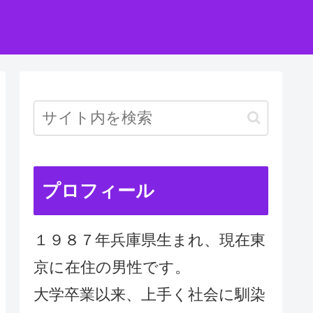
プロフィール
１９８７年兵庫県生まれ、現在東
京に在住の男性です。
大学卒業以来、上手く社会に馴染