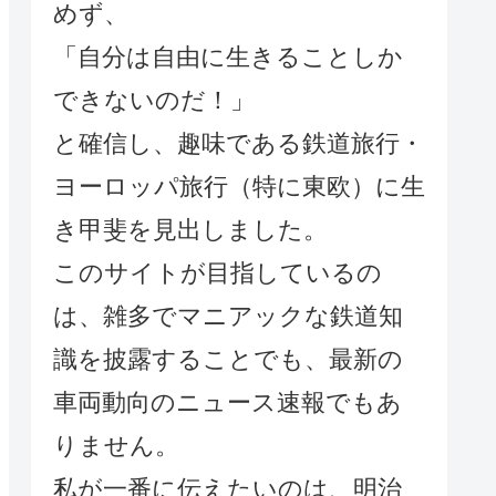
めず、
「自分は自由に生きることしか
できないのだ！」
と確信し、趣味である鉄道旅行・
ヨーロッパ旅行（特に東欧）に生
き甲斐を見出しました。
このサイトが目指しているの
は、雑多でマニアックな鉄道知
識を披露することでも、最新の
車両動向のニュース速報でもあ
りません。
私が一番に伝えたいのは、明治