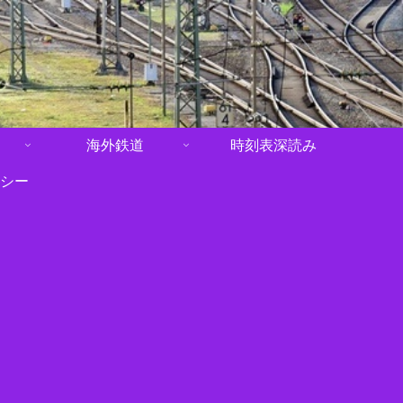
海外鉄道
時刻表深読み
シー