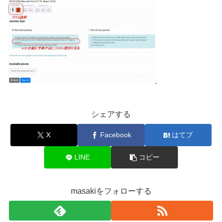
シェアする
X
Facebook
はてブ
LINE
コピー
masakiをフォローする