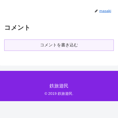
masaki
コメント
コメントを書き込む
鉄旅遊民
© 2019 鉄旅遊民.