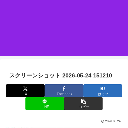
スクリーンショット 2026-05-24 151210
X
Facebook
はてブ
LINE
コピー
2026.05.24