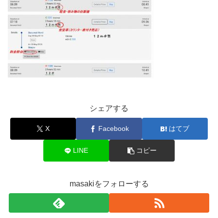
シェアする
X
Facebook
はてブ
LINE
コピー
masakiをフォローする