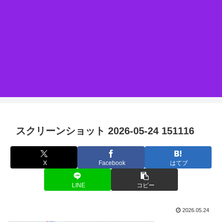
スクリーンショット 2026-05-24 151116
X
Facebook
はてブ
LINE
コピー
2026.05.24