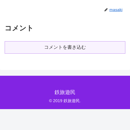
masaki
コメント
コメントを書き込む
鉄旅遊民
© 2019 鉄旅遊民.