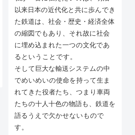
以来日本の近代化と共に歩んでき
た鉄道は、社会・歴史・経済全体
の縮図でもあり、それ故に社会
に埋め込まれた一つの文化であ
るということです。
そして巨大な輸送システムの中
でめいめいの使命を持って生ま
れてきた役者たち、つまり車両
たちの十人十色の物語も、鉄道を
語るうえで欠かせないもので
す。