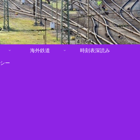
海外鉄道
時刻表深読み
シー