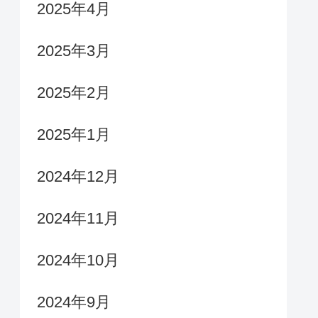
2025年4月
2025年3月
2025年2月
2025年1月
2024年12月
2024年11月
2024年10月
2024年9月