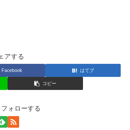
ェアする
Facebook
はてブ
コピー
iをフォローする