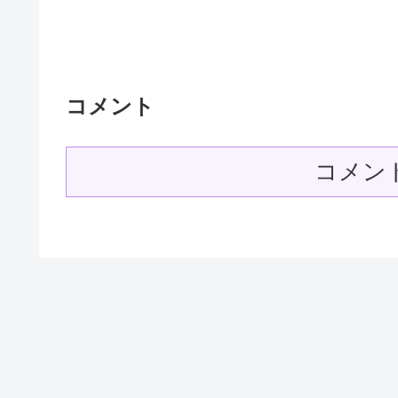
コメント
コメン