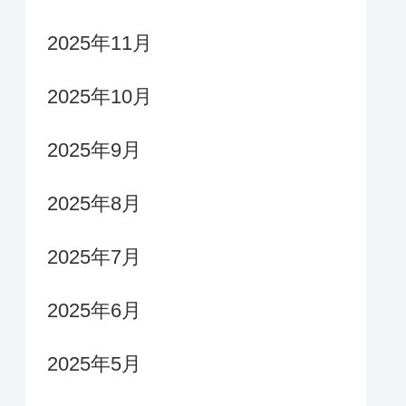
2025年11月
2025年10月
2025年9月
2025年8月
2025年7月
2025年6月
2025年5月