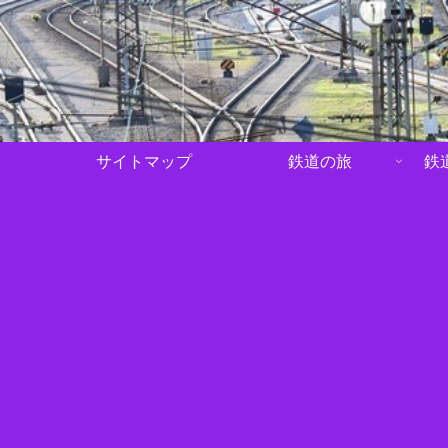
サイトマップ
鉄道の旅
鉄