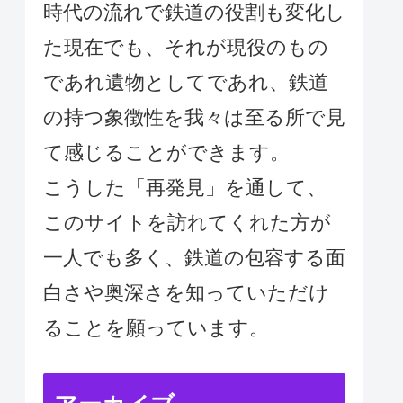
時代の流れで鉄道の役割も変化し
た現在でも、それが現役のもの
であれ遺物としてであれ、鉄道
の持つ象徴性を我々は至る所で見
て感じることができます。
こうした「再発見」を通して、
このサイトを訪れてくれた方が
一人でも多く、鉄道の包容する面
白さや奥深さを知っていただけ
ることを願っています。