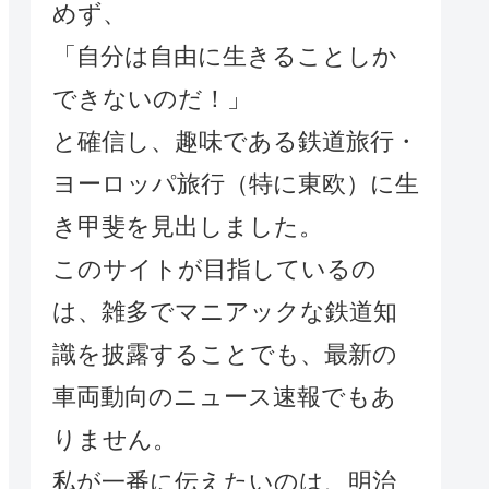
めず、
「自分は自由に生きることしか
できないのだ！」
と確信し、趣味である鉄道旅行・
ヨーロッパ旅行（特に東欧）に生
き甲斐を見出しました。
このサイトが目指しているの
は、雑多でマニアックな鉄道知
識を披露することでも、最新の
車両動向のニュース速報でもあ
りません。
私が一番に伝えたいのは、明治