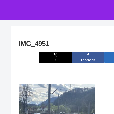
IMG_4951
X
Facebook