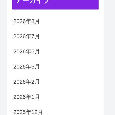
アーカイブ
2026年8月
2026年7月
2026年6月
2026年5月
2026年2月
2026年1月
2025年12月