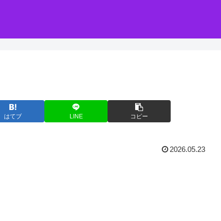
はてブ
LINE
コピー
2026.05.23