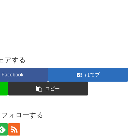
ェアする
Facebook
はてブ
コピー
iをフォローする