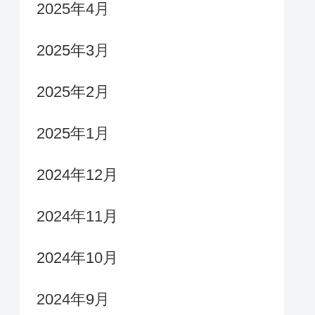
2025年4月
2025年3月
2025年2月
2025年1月
2024年12月
2024年11月
2024年10月
2024年9月