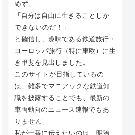
めず、
「自分は自由に生きることしか
できないのだ！」
と確信し、趣味である鉄道旅行・
ヨーロッパ旅行（特に東欧）に生
き甲斐を見出しました。
このサイトが目指しているの
は、雑多でマニアックな鉄道知
識を披露することでも、最新の
車両動向のニュース速報でもあ
りません。
私が一番に伝えたいのは、明治