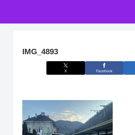
IMG_4893
X
Facebook