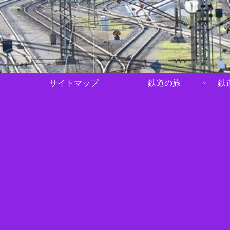
サイトマップ
鉄道の旅
鉄