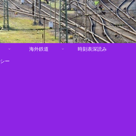
海外鉄道
時刻表深読み
シー