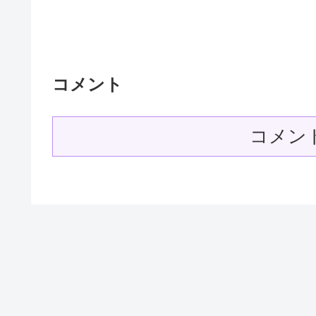
コメント
コメン