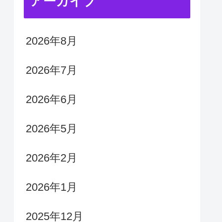
アーカイブ
2026年8月
2026年7月
2026年6月
2026年5月
2026年2月
2026年1月
2025年12月