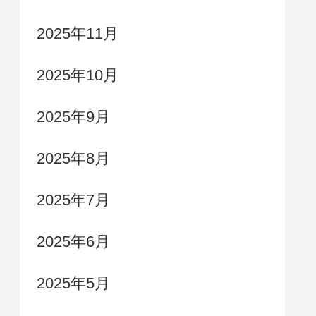
2025年11月
2025年10月
2025年9月
2025年8月
2025年7月
2025年6月
2025年5月