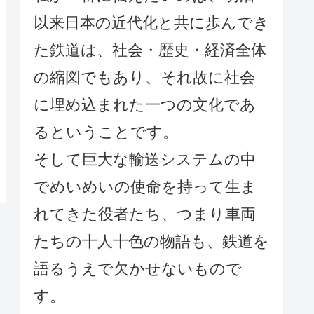
以来日本の近代化と共に歩んでき
た鉄道は、社会・歴史・経済全体
の縮図でもあり、それ故に社会
に埋め込まれた一つの文化であ
るということです。
そして巨大な輸送システムの中
でめいめいの使命を持って生ま
れてきた役者たち、つまり車両
たちの十人十色の物語も、鉄道を
語るうえで欠かせないもので
す。