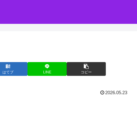
はてブ
LINE
コピー
2026.05.23