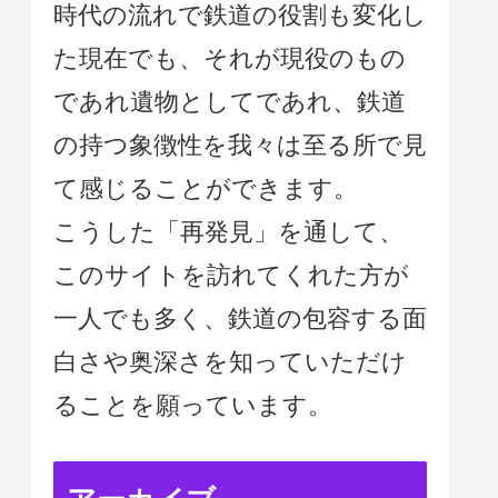
時代の流れで鉄道の役割も変化し
た現在でも、それが現役のもの
であれ遺物としてであれ、鉄道
の持つ象徴性を我々は至る所で見
て感じることができます。
こうした「再発見」を通して、
このサイトを訪れてくれた方が
一人でも多く、鉄道の包容する面
白さや奥深さを知っていただけ
ることを願っています。