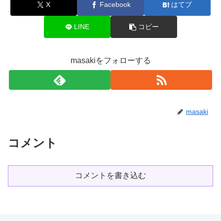
X
Facebook
はてブ
LINE
コピー
masakiをフォローする
masaki
コメント
コメントを書き込む