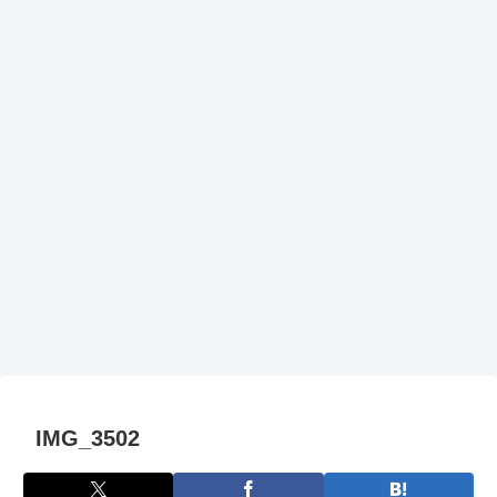
IMG_3502