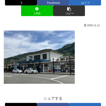
X
Facebook
はてブ
LINE
コピー
2025.11.11
シェアする