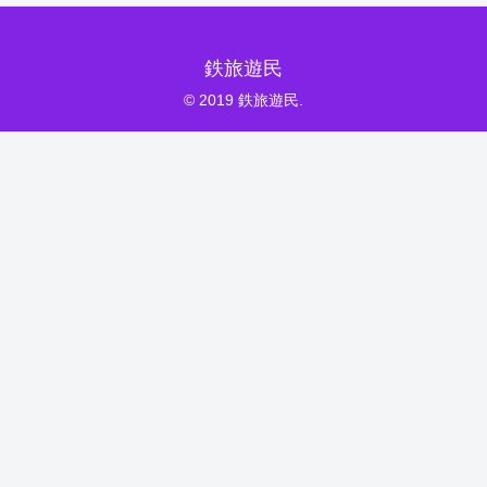
鉄旅遊民
© 2019 鉄旅遊民.