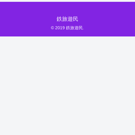
鉄旅遊民
© 2019 鉄旅遊民.