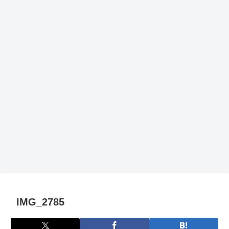
IMG_2785