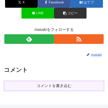
X
Facebook
はてブ
LINE
コピー
masakiをフォローする
masaki
コメント
コメントを書き込む