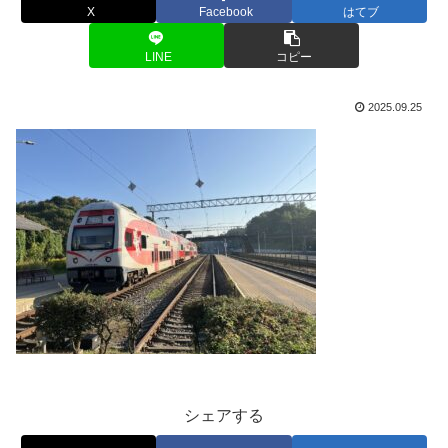
X
Facebook
はてブ
LINE
コピー
2025.09.25
シェアする