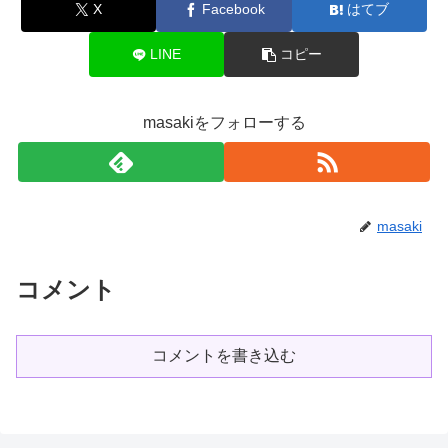
X
Facebook
はてブ
LINE
コピー
masakiをフォローする
masaki
コメント
コメントを書き込む