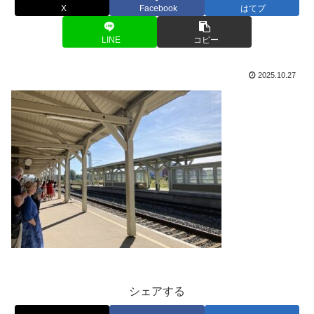
X
Facebook
はてブ
LINE
コピー
2025.10.27
シェアする