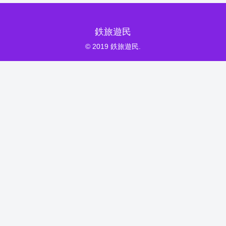
鉄旅遊民
© 2019 鉄旅遊民.