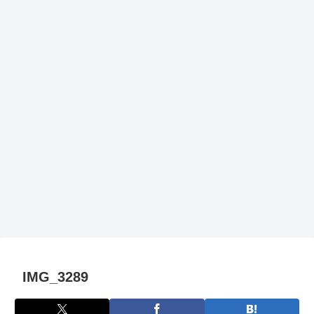
IMG_3289