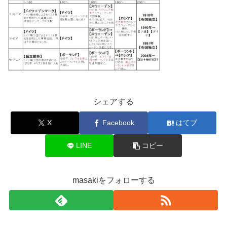
シェアする
X
Facebook
はてブ
LINE
コピー
masakiをフォローする