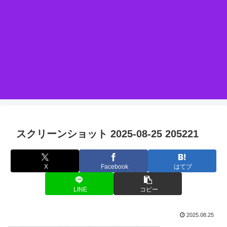
スクリーンショット 2025-08-25 205221
X
Facebook
はてブ
LINE
コピー
2025.08.25