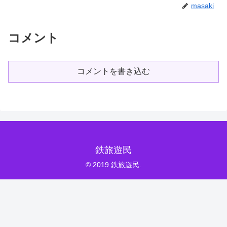
masaki
コメント
コメントを書き込む
鉄旅遊民
© 2019 鉄旅遊民.