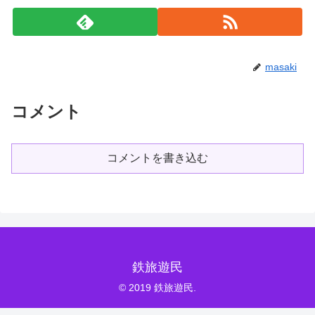
masaki
コメント
コメントを書き込む
鉄旅遊民
© 2019 鉄旅遊民.