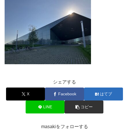
シェアする
X
Facebook
はてブ
LINE
コピー
masakiをフォローする