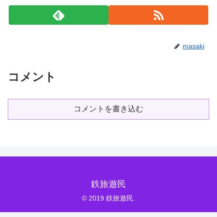
masaki
コメント
コメントを書き込む
鉄旅遊民
© 2019 鉄旅遊民.