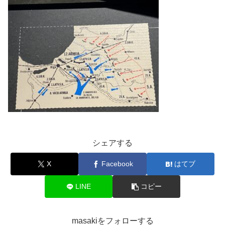
シェアする
X
Facebook
はてブ
LINE
コピー
masakiをフォローする