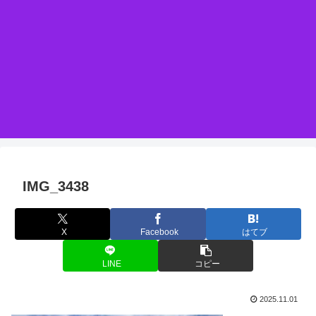
IMG_3438
X
Facebook
はてブ
LINE
コピー
2025.11.01