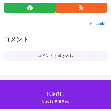
masaki
コメント
コメントを書き込む
鉄旅遊民
© 2019 鉄旅遊民.