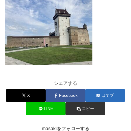
シェアする
X
Facebook
はてブ
LINE
コピー
masakiをフォローする