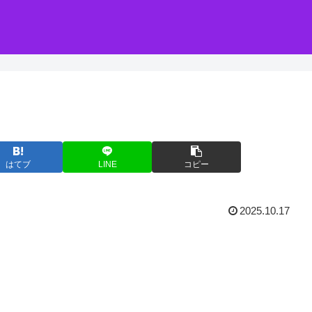
はてブ
LINE
コピー
2025.10.17