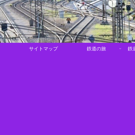
サイトマップ
鉄道の旅
鉄