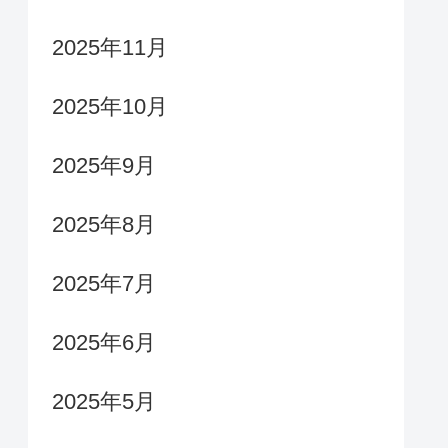
2025年11月
2025年10月
2025年9月
2025年8月
2025年7月
2025年6月
2025年5月