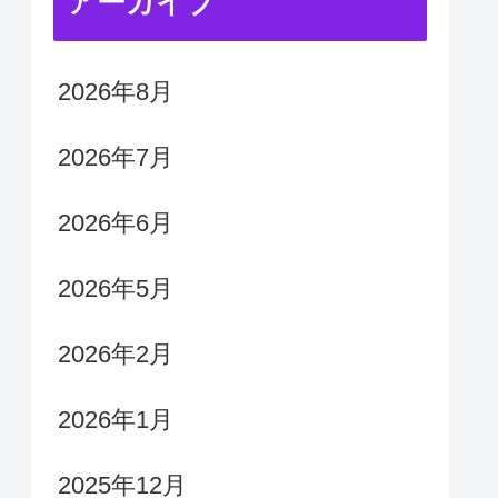
アーカイブ
2026年8月
2026年7月
2026年6月
2026年5月
2026年2月
2026年1月
2025年12月