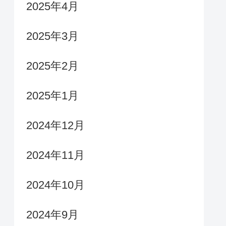
2025年4月
2025年3月
2025年2月
2025年1月
2024年12月
2024年11月
2024年10月
2024年9月