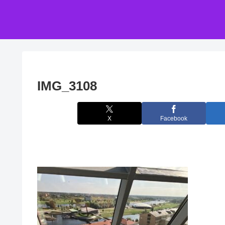
IMG_3108
X
Facebook