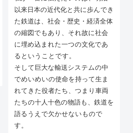
以来日本の近代化と共に歩んでき
た鉄道は、社会・歴史・経済全体
の縮図でもあり、それ故に社会
に埋め込まれた一つの文化であ
るということです。
そして巨大な輸送システムの中
でめいめいの使命を持って生ま
れてきた役者たち、つまり車両
たちの十人十色の物語も、鉄道を
語るうえで欠かせないもので
す。