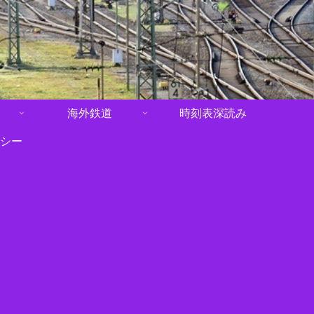
海外鉄道
時刻表深読み
シー