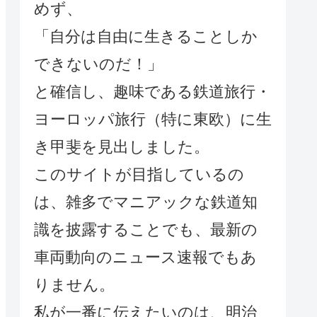
めず、
「自分は自由に生きることしか
できないのだ！」
と確信し、趣味である鉄道旅行・
ヨーロッパ旅行（特に東欧）に生
き甲斐を見出しました。
このサイトが目指しているの
は、雑多でマニアックな鉄道知
識を披露することでも、最新の
車両動向のニュース速報でもあ
りません。
私が一番に伝えたいのは、明治