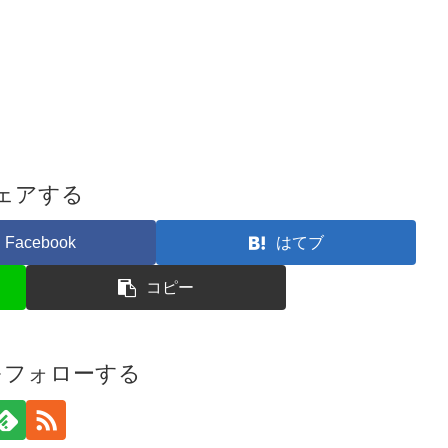
ェアする
Facebook
はてブ
コピー
iをフォローする