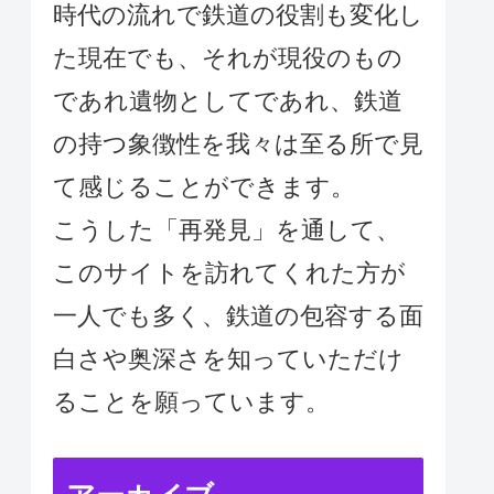
時代の流れで鉄道の役割も変化し
た現在でも、それが現役のもの
であれ遺物としてであれ、鉄道
の持つ象徴性を我々は至る所で見
て感じることができます。
こうした「再発見」を通して、
このサイトを訪れてくれた方が
一人でも多く、鉄道の包容する面
白さや奥深さを知っていただけ
ることを願っています。