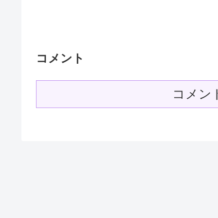
コメント
コメン