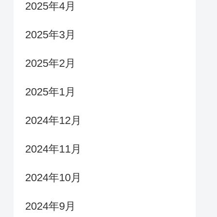
2025年4月
2025年3月
2025年2月
2025年1月
2024年12月
2024年11月
2024年10月
2024年9月