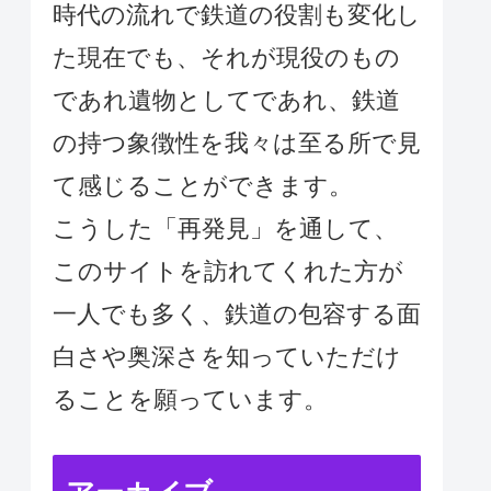
時代の流れで鉄道の役割も変化し
た現在でも、それが現役のもの
であれ遺物としてであれ、鉄道
の持つ象徴性を我々は至る所で見
て感じることができます。
こうした「再発見」を通して、
このサイトを訪れてくれた方が
一人でも多く、鉄道の包容する面
白さや奥深さを知っていただけ
ることを願っています。