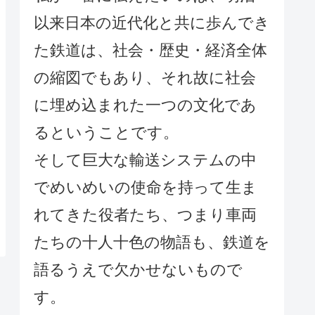
以来日本の近代化と共に歩んでき
た鉄道は、社会・歴史・経済全体
の縮図でもあり、それ故に社会
に埋め込まれた一つの文化であ
るということです。
そして巨大な輸送システムの中
でめいめいの使命を持って生ま
れてきた役者たち、つまり車両
たちの十人十色の物語も、鉄道を
語るうえで欠かせないもので
す。