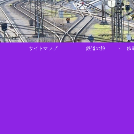
サイトマップ
鉄道の旅
鉄