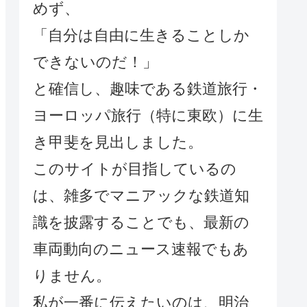
めず、
「自分は自由に生きることしか
できないのだ！」
と確信し、趣味である鉄道旅行・
ヨーロッパ旅行（特に東欧）に生
き甲斐を見出しました。
このサイトが目指しているの
は、雑多でマニアックな鉄道知
識を披露することでも、最新の
車両動向のニュース速報でもあ
りません。
私が一番に伝えたいのは、明治