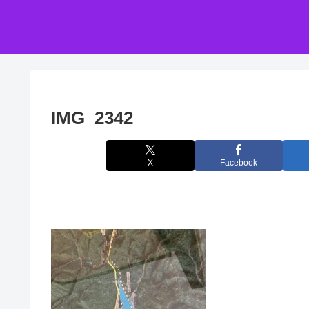
IMG_2342
X
Facebook