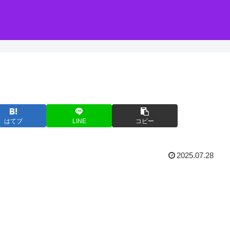
はてブ
LINE
コピー
2025.07.28