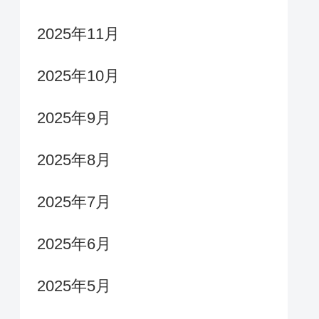
2025年11月
2025年10月
2025年9月
2025年8月
2025年7月
2025年6月
2025年5月