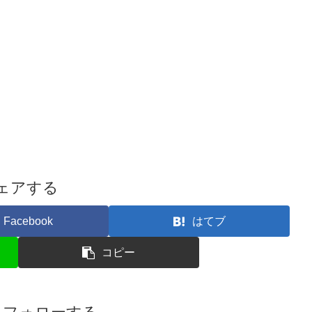
ェアする
Facebook
はてブ
コピー