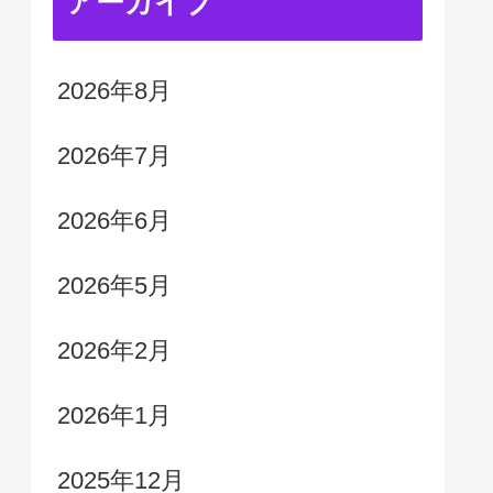
アーカイブ
2026年8月
2026年7月
2026年6月
2026年5月
2026年2月
2026年1月
2025年12月