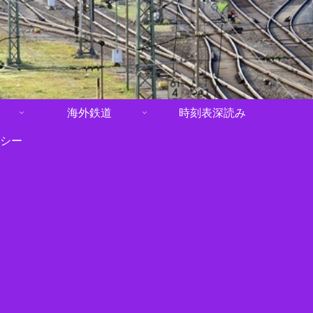
海外鉄道
時刻表深読み
シー