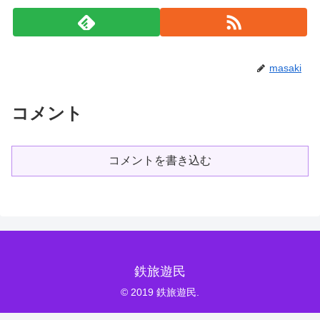
masaki
コメント
コメントを書き込む
鉄旅遊民
© 2019 鉄旅遊民.