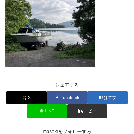
シェアする
X
Facebook
はてブ
LINE
コピー
masakiをフォローする