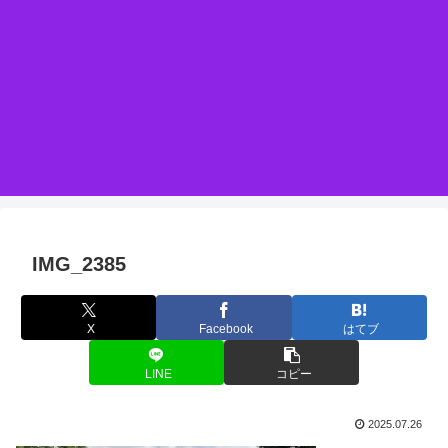
IMG_2385
X
Facebook
はてブ
LINE
コピー
2025.07.26