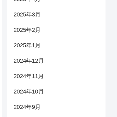
2025年3月
2025年2月
2025年1月
2024年12月
2024年11月
2024年10月
2024年9月