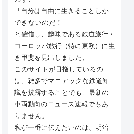
「自分は自由に生きることしか
できないのだ！」
と確信し、趣味である鉄道旅行・
ヨーロッパ旅行（特に東欧）に生
き甲斐を見出しました。
このサイトが目指しているの
は、雑多でマニアックな鉄道知
識を披露することでも、最新の
車両動向のニュース速報でもあ
りません。
私が一番に伝えたいのは、明治