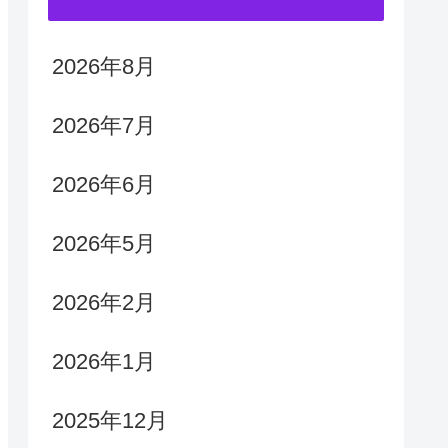
2026年8月
2026年7月
2026年6月
2026年5月
2026年2月
2026年1月
2025年12月