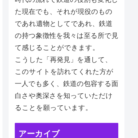
た現在でも、それが現役のもの
であれ遺物としてであれ、鉄道
の持つ象徴性を我々は至る所で見
て感じることができます。
こうした「再発見」を通して、
このサイトを訪れてくれた方が
一人でも多く、鉄道の包容する面
白さや奥深さを知っていただけ
ることを願っています。
アーカイブ