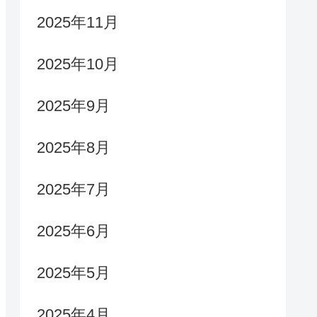
2025年11月
2025年10月
2025年9月
2025年8月
2025年7月
2025年6月
2025年5月
2025年4月