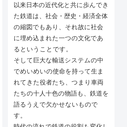
以来日本の近代化と共に歩んでき
た鉄道は、社会・歴史・経済全体
の縮図でもあり、それ故に社会
に埋め込まれた一つの文化であ
るということです。
そして巨大な輸送システムの中
でめいめいの使命を持って生ま
れてきた役者たち、つまり車両
たちの十人十色の物語も、鉄道を
語るうえで欠かせないもので
す。
時代の流れで鉄道の役割も変化し