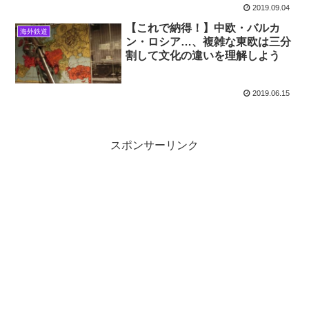
2019.09.04
【これで納得！】中欧・バルカ
海外鉄道
ン・ロシア…、複雑な東欧は三分
割して文化の違いを理解しよう
2019.06.15
スポンサーリンク