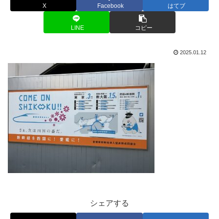
X
Facebook
はてブ
LINE
コピー
2025.01.12
シェアする