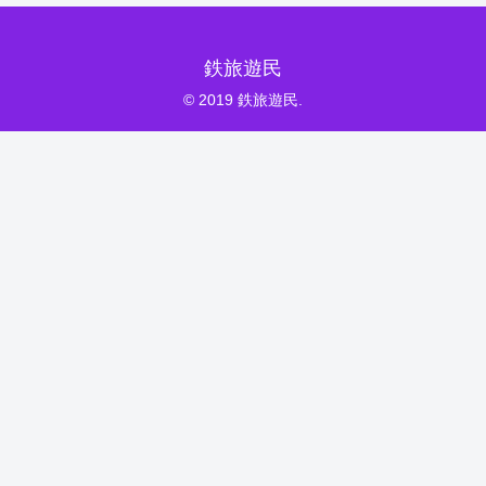
鉄旅遊民
© 2019 鉄旅遊民.