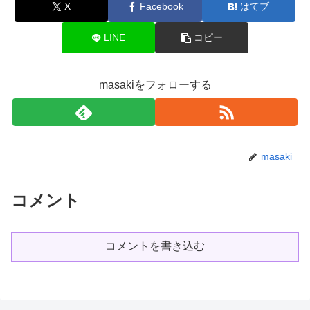
X
Facebook
はてブ
LINE
コピー
masakiをフォローする
masaki
コメント
コメントを書き込む