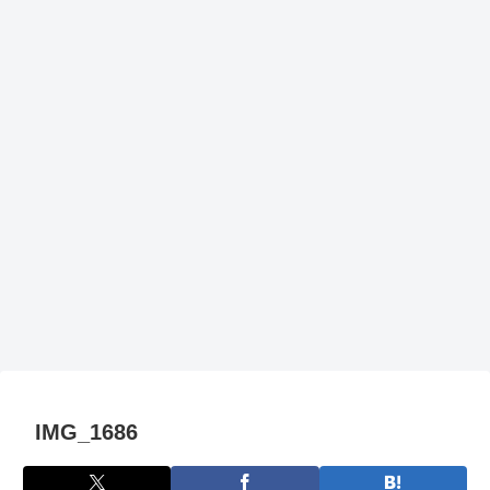
IMG_1686