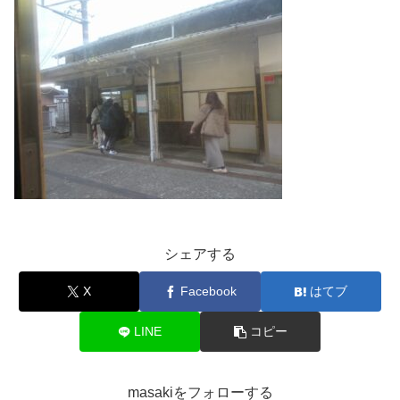
シェアする
X
Facebook
はてブ
LINE
コピー
masakiをフォローする