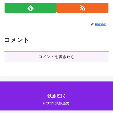
masaki
コメント
コメントを書き込む
鉄旅遊民
© 2019 鉄旅遊民.