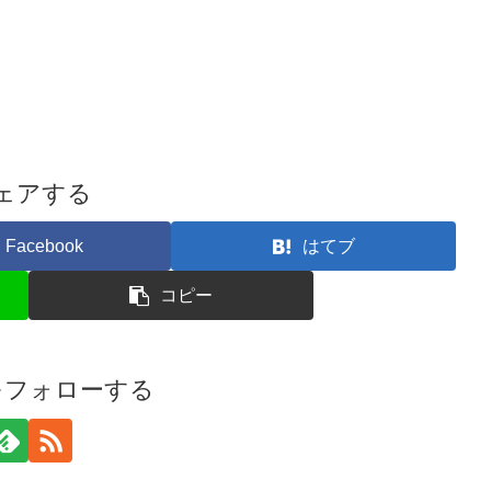
ェアする
Facebook
はてブ
コピー
iをフォローする