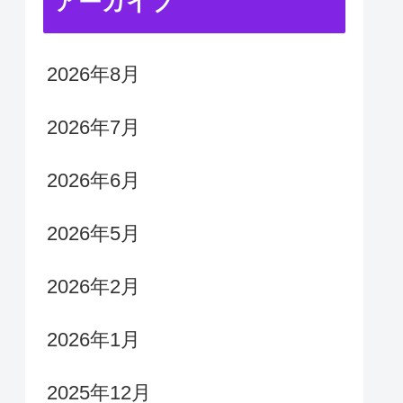
アーカイブ
2026年8月
2026年7月
2026年6月
2026年5月
2026年2月
2026年1月
2025年12月