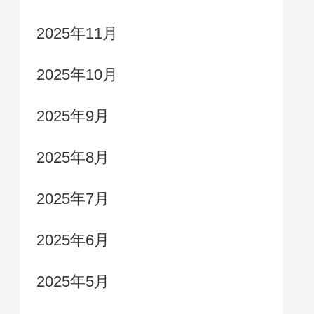
2025年11月
2025年10月
2025年9月
2025年8月
2025年7月
2025年6月
2025年5月