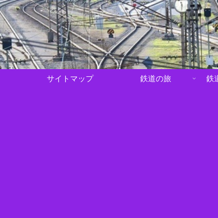
サイトマップ
鉄道の旅
鉄