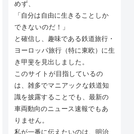
めず、
「自分は自由に生きることしか
できないのだ！」
と確信し、趣味である鉄道旅行・
ヨーロッパ旅行（特に東欧）に生
き甲斐を見出しました。
このサイトが目指しているの
は、雑多でマニアックな鉄道知
識を披露することでも、最新の
車両動向のニュース速報でもあ
りません。
私が一番に伝えたいのは、明治