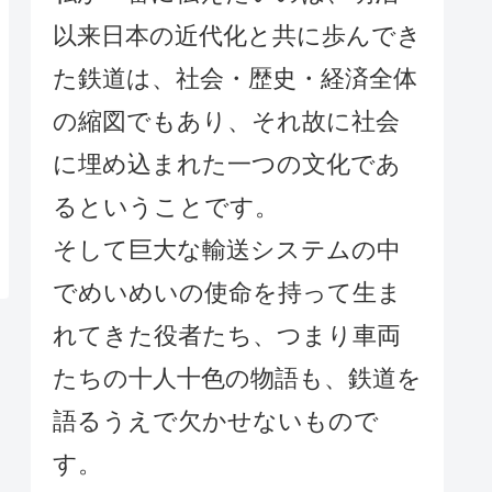
以来日本の近代化と共に歩んでき
た鉄道は、社会・歴史・経済全体
の縮図でもあり、それ故に社会
に埋め込まれた一つの文化であ
るということです。
そして巨大な輸送システムの中
でめいめいの使命を持って生ま
れてきた役者たち、つまり車両
たちの十人十色の物語も、鉄道を
語るうえで欠かせないもので
す。