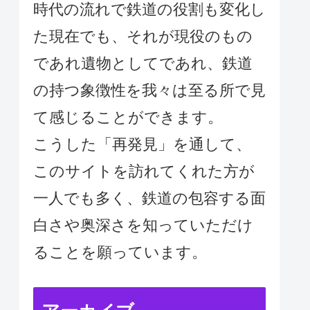
時代の流れで鉄道の役割も変化し
た現在でも、それが現役のもの
であれ遺物としてであれ、鉄道
の持つ象徴性を我々は至る所で見
て感じることができます。
こうした「再発見」を通して、
このサイトを訪れてくれた方が
一人でも多く、鉄道の包容する面
白さや奥深さを知っていただけ
ることを願っています。