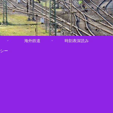
海外鉄道
時刻表深読み
シー