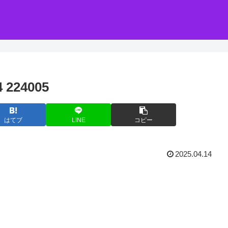
224005
はてブ
LINE
コピー
2025.04.14