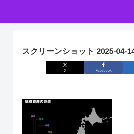
スクリーンショット 2025-04-14 
X
Facebook