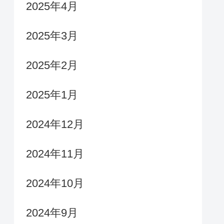
2025年4月
2025年3月
2025年2月
2025年1月
2024年12月
2024年11月
2024年10月
2024年9月