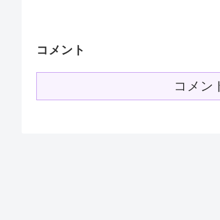
コメント
コメン