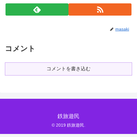
masaki
コメント
コメントを書き込む
鉄旅遊民
© 2019 鉄旅遊民.