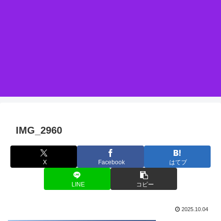
IMG_2960
X
Facebook
はてブ
LINE
コピー
2025.10.04