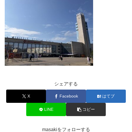
シェアする
X
Facebook
はてブ
LINE
コピー
masakiをフォローする